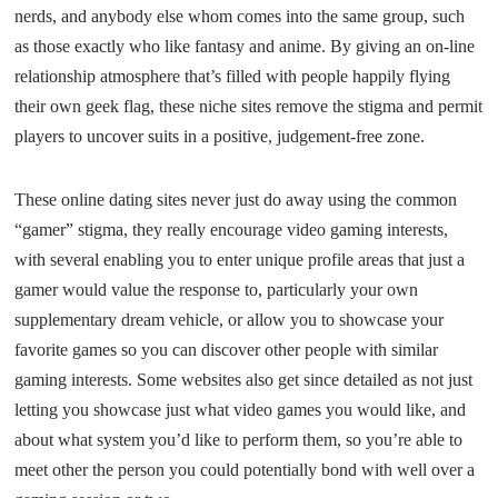
nerds, and anybody else whom comes into the same group, such
as those exactly who like fantasy and anime. By giving an on-line
relationship atmosphere that’s filled with people happily flying
their own geek flag, these niche sites remove the stigma and permit
players to uncover suits in a positive, judgement-free zone.
These online dating sites never just do away using the common
“gamer” stigma, they really encourage video gaming interests,
with several enabling you to enter unique profile areas that just a
gamer would value the response to, particularly your own
supplementary dream vehicle, or allow you to showcase your
favorite games so you can discover other people with similar
gaming interests. Some websites also get since detailed as not just
letting you showcase just what video games you would like, and
about what system you’d like to perform them, so you’re able to
meet other the person you could potentially bond with well over a