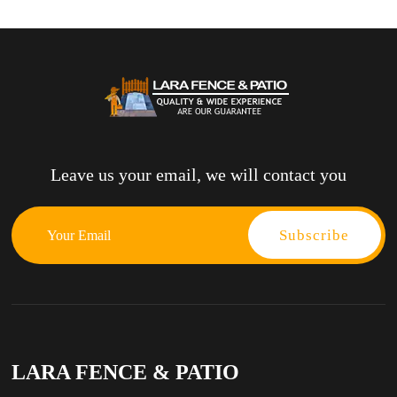
Leave us your email, we will contact you
LARA FENCE & PATIO