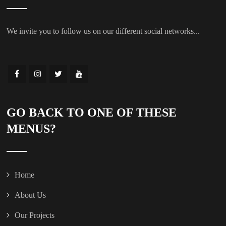
We invite you to follow us on our different social networks...
GO BACK TO ONE OF THESE
MENUS?
Home
About Us
Our Projects