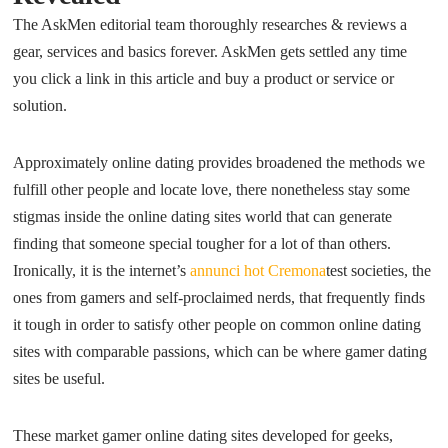
The AskMen editorial team thoroughly researches & reviews a
gear, services and basics forever. AskMen gets settled any time
you click a link in this article and buy a product or service or
solution.
Approximately online dating provides broadened the methods we
fulfill other people and locate love, there nonetheless stay some
stigmas inside the online dating sites world that can generate
finding that someone special tougher for a lot of than others.
Ironically, it is the internet’s
annunci hot Cremona
test societies, the
ones from gamers and self-proclaimed nerds, that frequently finds
it tough in order to satisfy other people on common online dating
sites with comparable passions, which can be where gamer dating
sites be useful.
These market gamer online dating sites developed for geeks,