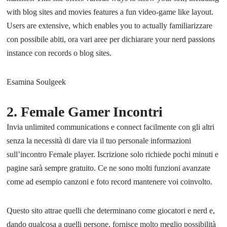
with blog sites and movies features a fun video-game like layout.
Users are extensive, which enables you to actually familiarizzare
con possibile abiti, ora vari aree per dichiarare your nerd passions
instance con records o blog sites.
Esamina Soulgeek
2. Female Gamer Incontri
Invia unlimited communications e connect facilmente con gli altri
senza la necessità di dare via il tuo personale informazioni
sull’incontro Female player. Iscrizione solo richiede pochi minuti e
pagine sarà sempre gratuito. Ce ne sono molti funzioni avanzate
come ad esempio canzoni e foto record mantenere voi coinvolto.
Questo sito attrae quelli che determinano come giocatori e nerd e,
dando qualcosa a quelli persone, fornisce molto meglio possibilità