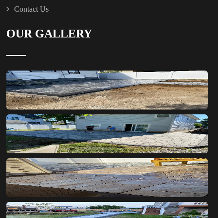
Contact Us
OUR GALLERY