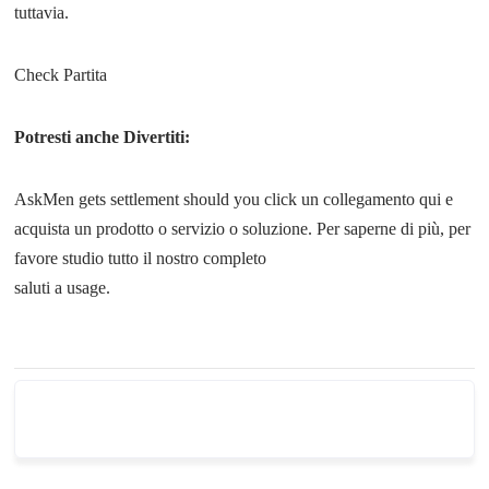
tuttavia.
Check Partita
Potresti anche Divertiti:
AskMen gets settlement should you click un collegamento qui e
acquista un prodotto o servizio o soluzione. Per saperne di più, per
favore studio tutto il nostro completo
saluti a usage.