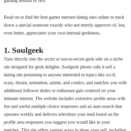
gaming session or two.
Read on to find the best gamer internet dating sites online to track
down a special someone exactly who not merely approves of, but,
even better, appreciates your own internal geekiness.
1. Soulgeek
Tune directly into the secret or not-so-secret geek side on a niche
site designed for geek delights. Soulgeek phone calls it self a
dating site pertaining to anyone interested in topics like sci-fi,
scary, dream, animation, anime, and comics, and matches you with
additional follower dudes or enthusiast gals centered on your
intimate interest. The website includes extensive profile areas with
fun and useful multiple choice responses and an auto-search that
operates weekly and delivers selections your mail based on the
profile area responses you suggest you would like in your
matches. This site offers various ways to show your self, including