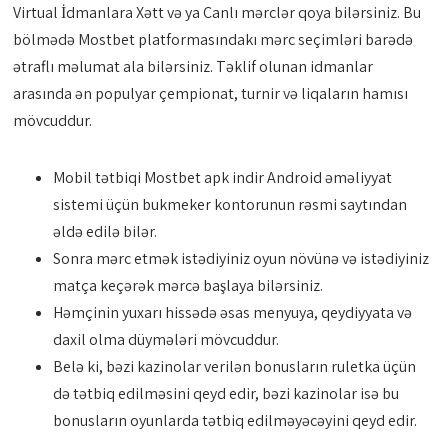
Virtual İdmanlara Xətt və ya Canlı mərclər qoya bilərsiniz. Bu
bölmədə Mostbet platformasındakı mərc seçimləri barədə
ətraflı məlumat ala bilərsiniz. Təklif olunan idmanlar
arasında ən populyar çempionat, turnir və liqaların hamısı
mövcuddur.
Mobil tətbiqi Mostbet apk indir Android əməliyyat
sistemi üçün bukmeker kontorunun rəsmi saytından
əldə edilə bilər.
Sonra mərc etmək istədiyiniz oyun növünə və istədiyiniz
matça keçərək mərcə başlaya bilərsiniz.
Həmçinin yuxarı hissədə əsas menyuya, qeydiyyata və
daxil olma düymələri mövcuddur.
Belə ki, bəzi kazinolar verilən bonusların ruletka üçün
də tətbiq edilməsini qeyd edir, bəzi kazinolar isə bu
bonusların oyunlarda tətbiq edilməyəcəyini qeyd edir.