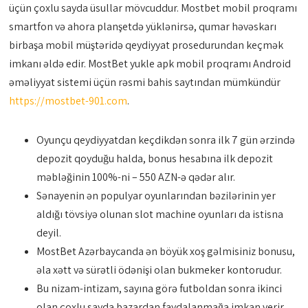
üçün çoxlu sayda üsullar mövcuddur. Mostbet mobil proqramı
smartfon və ahora planşetdə yüklənirsə, qumar həvəskarı
birbaşa mobil müştəridə qeydiyyat prosedurundan keçmək
imkanı əldə edir. MostBet yukle apk mobil proqramı Android
əməliyyat sistemi üçün rəsmi bahis saytından mümkündür
https://mostbet-901.com
.
Oyunçu qeydiyyatdan keçdikdən sonra ilk 7 gün ərzində
depozit qoyduğu halda, bonus hesabına ilk depozit
məbləğinin 100%-ni – 550 AZN-ə qədər alır.
Sənayenin ən populyar oyunlarından bəzilərinin yer
aldığı tövsiyə olunan slot machine oyunları da istisna
deyil.
MostBet Azərbaycanda ən böyük xoş gəlmisiniz bonusu,
əla xətt və sürətli ödənişi olan bukmeker kontorudur.
Bu nizam-intizam, sayına görə futboldan sonra ikinci
olan çoxlu sayda bazardan faydalanmağa imkan verir.