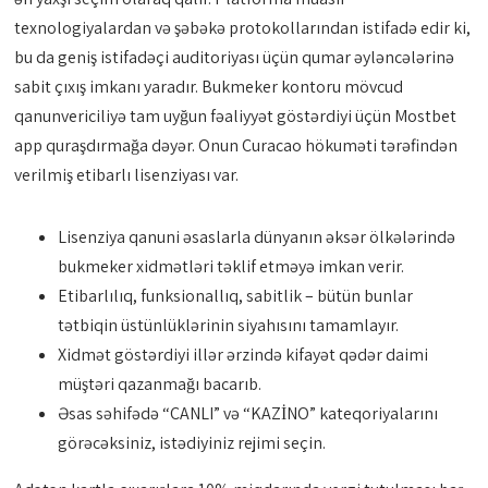
texnologiyalardan və şəbəkə protokollarından istifadə edir ki,
bu da geniş istifadəçi auditoriyası üçün qumar əyləncələrinə
sabit çıxış imkanı yaradır. Bukmeker kontoru mövcud
qanunvericiliyə tam uyğun fəaliyyət göstərdiyi üçün Mostbet
app quraşdırmağa dəyər. Onun Curacao hökuməti tərəfindən
verilmiş etibarlı lisenziyası var.
Lisenziya qanuni əsaslarla dünyanın əksər ölkələrində
bukmeker xidmətləri təklif etməyə imkan verir.
Etibarlılıq, funksionallıq, sabitlik – bütün bunlar
tətbiqin üstünlüklərinin siyahısını tamamlayır.
Xidmət göstərdiyi illər ərzində kifayət qədər daimi
müştəri qazanmağı bacarıb.
Əsas səhifədə “CANLI” və “KAZİNO” kateqoriyalarını
görəcəksiniz, istədiyiniz rejimi seçin.