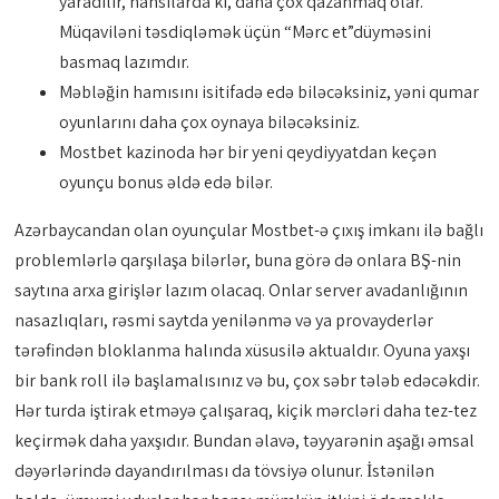
yaradılır, hansılarda ki, daha çox qazanmaq olar.
Müqaviləni təsdiqləmək üçün “Mərc et”düyməsini
basmaq lazımdır.
Məbləğin hamısını isitifadə edə biləcəksiniz, yəni qumar
oyunlarını daha çox oynaya biləcəksiniz.
Mostbet kazinoda hər bir yeni qeydiyyatdan keçən
oyunçu bonus əldə edə bilər.
Azərbaycandan olan oyunçular Mostbet-ə çıxış imkanı ilə bağlı
problemlərlə qarşılaşa bilərlər, buna görə də onlara BŞ-nin
saytına arxa girişlər lazım olacaq. Onlar server avadanlığının
nasazlıqları, rəsmi saytda yenilənmə və ya provayderlər
tərəfindən bloklanma halında xüsusilə aktualdır. Oyuna yaxşı
bir bank roll ilə başlamalısınız və bu, çox səbr tələb edəcəkdir.
Hər turda iştirak etməyə çalışaraq, kiçik mərcləri daha tez-tez
keçirmək daha yaxşıdır. Bundan əlavə, təyyarənin aşağı əmsal
dəyərlərində dayandırılması da tövsiyə olunur. İstənilən