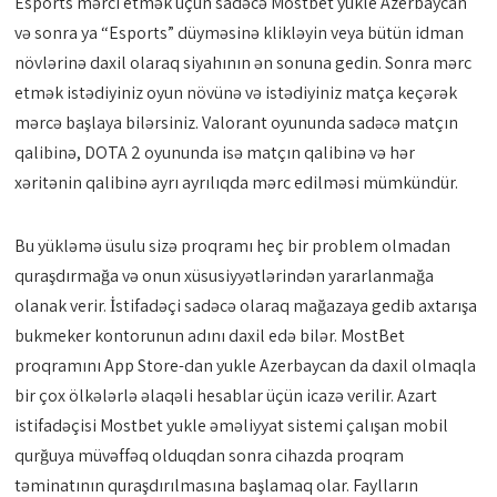
Esports mərci etmək üçün sadəcə Mostbet yukle Azerbaycan
və sonra ya “Esports” düyməsinə klikləyin veya bütün idman
növlərinə daxil olaraq siyahının ən sonuna gedin. Sonra mərc
etmək istədiyiniz oyun növünə və istədiyiniz matça keçərək
mərcə başlaya bilərsiniz. Valorant oyununda sadəcə matçın
qalibinə, DOTA 2 oyununda isə matçın qalibinə və hər
xəritənin qalibinə ayrı ayrılıqda mərc edilməsi mümkündür.
Bu yükləmə üsulu sizə proqramı heç bir problem olmadan
quraşdırmağa və onun xüsusiyyətlərindən yararlanmağa
olanak verir. İstifadəçi sadəcə olaraq mağazaya gedib axtarışa
bukmeker kontorunun adını daxil edə bilər. MostBet
proqramını App Store-dan yukle Azerbaycan da daxil olmaqla
bir çox ölkələrlə əlaqəli hesablar üçün icazə verilir. Azart
istifadəçisi Mostbet yukle əməliyyat sistemi çalışan mobil
qurğuya müvəffəq olduqdan sonra cihazda proqram
təminatının quraşdırılmasına başlamaq olar. Faylların