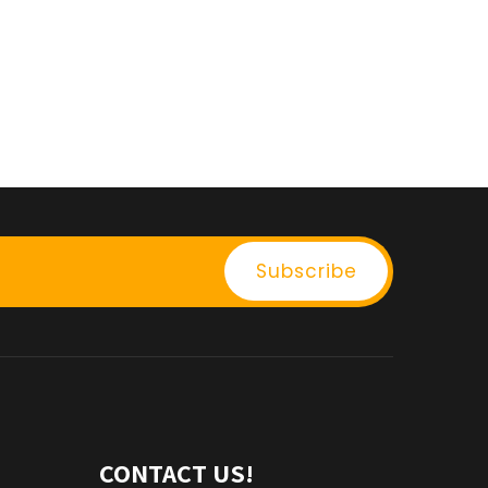
CONTACT US!