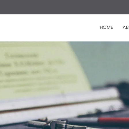
HOME
AB