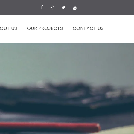
OUT US
OUR PROJECTS
CONTACT US