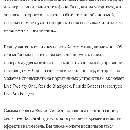
для игры с мобильного телефона. Вы должны убедиться, что
человек, которого вы хотите, работает с новой системой,
поэтому вам не нужно говорить о новых ссылках или даже о
ненадежных соединениях.
Если у вас есть отличная версия Android или, возможно, iOS
или мобильная версия, вы можете получить новую
программу для казино и начать играть в игры для управления
поставщиком. Одна из нескольких онлайн-игр, которые вы
можете использовать на портативных устройствах, включает
Live Twenty One, Reside Blackjack, Reside Baccarat и запуск
Live Snake eyes.
Самым первым Reside Vendor, попавшим в организацию,
была Live Baccarat, где есть чат в реальном времени и более
эффективная мебель. Вы также можете воспользоваться