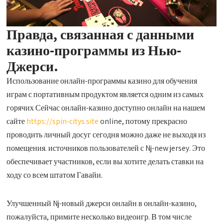
Правда, связанная с данными
казино-программы из Нью-
Джерси.
Использование онлайн-программы казино для обучения
играм с портативным продуктом является одним из самых
горячих Сейчас онлайн-казино доступно онлайн на нашем
сайте
https://spin-citys.site
online, потому прекрасно
проводить личный досуг сегодня можно даже не выходя из
помещения. источников пользователей с Nj-new jersey. Это
обеспечивает участников, если вы хотите делать ставки на
ходу со всем штатом Гавайи.
Улучшенный Nj-новый джерси онлайн в онлайн-казино,
пожалуйста, примите несколько видеоигр. В том числе