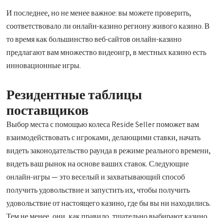
И последнее, но не менее важное: вы можете проверить,
соответствовало ли онлайн-казино региону живого казино. В
то время как большинство веб-сайтов онлайн-казино
предлагают вам множество видеоигр, в местных казино есть
инновационные игры.
Резидентные таблицы
поставщиков
Выбор места с помощью колеса Reside Seller поможет вам
взаимодействовать с игроками, делающими ставки, начать
видеть законодательство раунда в режиме реального времени,
видеть ваш рынок на основе ваших ставок. Следующие
онлайн-игры — это веселый и захватывающий способ
получить удовольствие и запустить их, чтобы получить
удовольствие от настоящего казино, где бы вы ни находились.
Тем не менее, они, как правило, тщательно выбирают казино