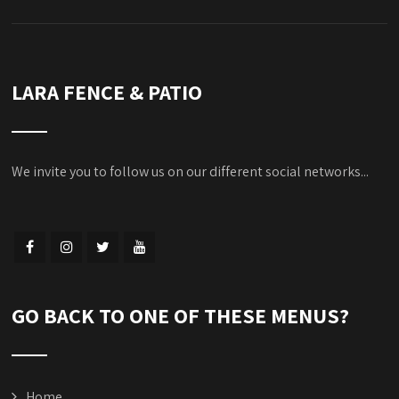
LARA FENCE & PATIO
We invite you to follow us on our different social networks...
GO BACK TO ONE OF THESE MENUS?
Home