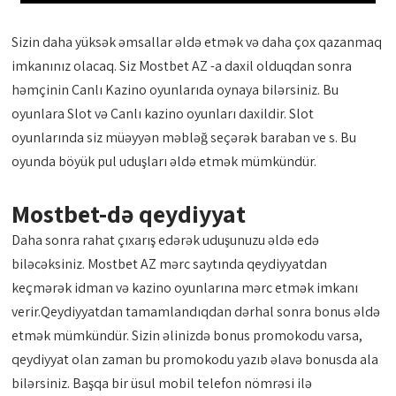
Sizin daha yüksək əmsallar əldə etmək və daha çox qazanmaq
imkanınız olacaq. Siz Mostbet AZ -a daxil olduqdan sonra
həmçinin Canlı Kazino oyunlarıda oynaya bilərsiniz. Bu
oyunlara Slot və Canlı kazino oyunları daxildir. Slot
oyunlarında siz müəyyən məbləğ seçərək baraban ve s. Bu
oyunda böyük pul uduşları əldə etmək mümkündür.
Mostbet-də qeydiyyat
Daha sonra rahat çıxarış edərək uduşunuzu əldə edə
biləcəksiniz. Mostbet AZ mərc saytında qeydiyyatdan
keçmərək idman və kazino oyunlarına mərc etmək imkanı
verir.Qeydiyyatdan tamamlandıqdan dərhal sonra bonus əldə
etmək mümkündür. Sizin əlinizdə bonus promokodu varsa,
qeydiyyat olan zaman bu promokodu yazıb əlavə bonusda ala
bilərsiniz. Başqa bir üsul mobil telefon nömrəsi ilə