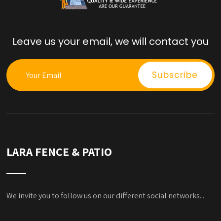
Leave us your email, we will contact you
LARA FENCE & PATIO
We invite you to follow us on our different social networks...