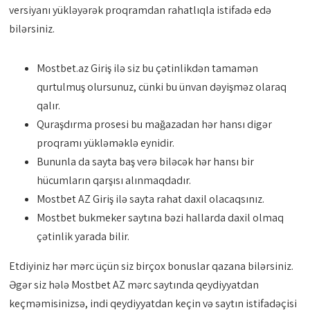
versiyanı yükləyərək proqramdan rahatlıqla istifadə edə
bilərsiniz.
Mostbet.az Giriş ilə siz bu çətinlikdən tamamən
qurtulmuş olursunuz, cünki bu ünvan dəyişməz olaraq
qalır.
Quraşdırma prosesi bu mağazadan hər hansı digər
proqramı yükləməklə eynidir.
Bununla da sayta baş verə biləcək hər hansı bir
hücumların qarşısı alınmaqdadır.
Mostbet AZ Giriş ilə sayta rahat daxil olacaqsınız.
Mostbet bukmeker saytına bəzi hallarda daxil olmaq
çətinlik yarada bilir.
Etdiyiniz hər mərc üçün siz birçox bonuslar qazana bilərsiniz.
Əgər siz hələ Mostbet AZ mərc saytında qeydiyyatdan
keçməmisinizsə, indi qeydiyyatdan keçin və saytın istifadəçisi