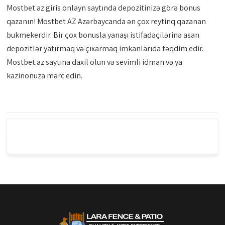
Mostbet az giris onlayn saytında depozitinizə görə bonus
qazanın! Mostbet AZ Azərbaycanda ən çox reytinq qazanan
bukmekerdir. Bir çox bonusla yanaşı istifadəçilərinə asan
depozitlər yatırmaq və çıxarmaq imkanlarıda təqdim edir.
Mostbet.az saytına daxil olun və sevimli idman və ya
kazinonuza mərc edin.