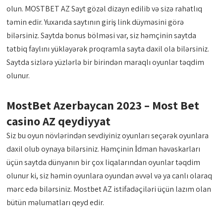
olun. MOSTBET AZ Sayt gözəl dizayn edilib və sizə rahatlıq
təmin edir. Yuxarıda saytının giriş link düyməsini görə
bilərsiniz. Saytda bonus bölməsi var, siz həmçinin saytda
tətbiq faylını yükləyərək proqramla sayta daxil ola bilərsiniz.
Saytda sizlərə yüzlərlə bir birindən maraqlı oyunlar təqdim
olunur.
MostBet Azerbaycan 2023 – Most Bet
casino AZ qeydiyyat
Siz bu oyun növlərindən sevdiyiniz oyunları seçərək oyunlara
daxil olub oynaya bilərsiniz. Həmçinin İdman həvəskarları
üçün saytda dünyanın bir çox liqalarından oyunlar təqdim
olunur ki, siz həmin oyunlara oyundan əvvəl və ya canlı olaraq
mərc edə bilərsiniz. Mostbet AZ istifadəçiləri üçün lazım olan
bütün məlumatları qeyd edir.