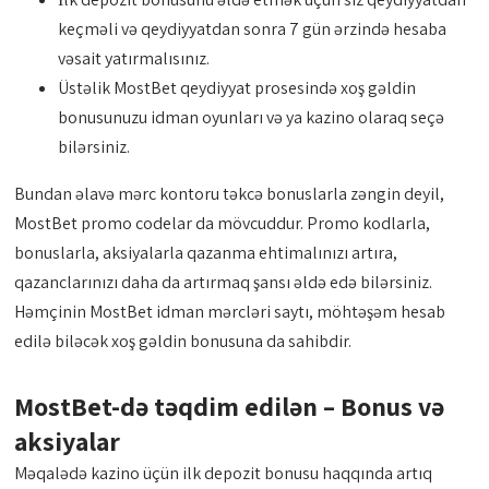
keçməli və qeydiyyatdan sonra 7 gün ərzində hesaba
vəsait yatırmalısınız.
Üstəlik MostBet qeydiyyat prosesində xoş gəldin
bonusunuzu idman oyunları və ya kazino olaraq seçə
bilərsiniz.
Bundan əlavə mərc kontoru təkcə bonuslarla zəngin deyil,
MostBet promo codelar da mövcuddur. Promo kodlarla,
bonuslarla, aksiyalarla qazanma ehtimalınızı artıra,
qazanclarınızı daha da artırmaq şansı əldə edə bilərsiniz.
Həmçinin MostBet idman mərcləri saytı, möhtəşəm hesab
edilə biləcək xoş gəldin bonusuna da sahibdir.
MostBet-də təqdim edilən – Bonus və
aksiyalar
Məqalədə kazino üçün ilk depozit bonusu haqqında artıq