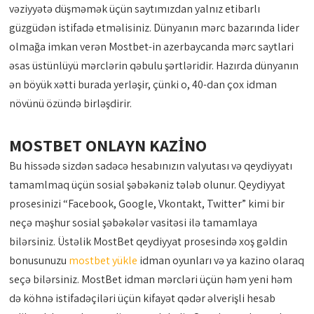
vəziyyətə düşməmək üçün saytımızdan yalnız etibarlı
güzgüdən istifadə etməlisiniz. Dünyanın mərc bazarında lider
olmağa imkan verən Mostbet-in azerbaycanda mərc saytlari
əsas üstünlüyü mərclərin qəbulu şərtləridir. Hazırda dünyanın
ən böyük xətti burada yerləşir, çünki o, 40-dan çox idman
növünü özündə birləşdirir.
MOSTBET ONLAYN KAZİNO
Bu hissədə sizdən sadəcə hesabınızın valyutası və qeydiyyatı
tamamlmaq üçün sosial şəbəkəniz tələb olunur. Qeydiyyat
prosesinizi “Facebook, Google, Vkontakt, Twitter” kimi bir
neçə məşhur sosial şəbəkələr vasitəsi ilə tamamlaya
bilərsiniz. Üstəlik MostBet qeydiyyat prosesində xoş gəldin
bonusunuzu
mostbet yükle
idman oyunları və ya kazino olaraq
seçə bilərsiniz. MostBet idman mərcləri üçün həm yeni həm
də köhnə istifadəçiləri üçün kifayət qədər əlverişli hesab