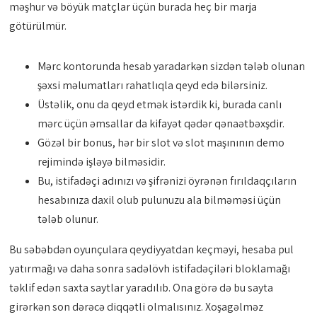
məşhur və böyük matçlar üçün burada heç bir marja
götürülmür.
Mərc kontorunda hesab yaradarkən sizdən tələb olunan
şəxsi məlumatları rahatlıqla qeyd edə bilərsiniz.
Üstəlik, onu da qeyd etmək istərdik ki, burada canlı
mərc üçün əmsallar da kifayət qədər qənaətbəxşdir.
Gözəl bir bonus, hər bir slot və slot maşınının demo
rejimində işləyə bilməsidir.
Bu, istifadəçi adınızı və şifrənizi öyrənən fırıldaqçıların
hesabınıza daxil olub pulunuzu ala bilməməsi üçün
tələb olunur.
Bu səbəbdən oyunçulara qeydiyyatdan keçməyi, hesaba pul
yatırmağı və daha sonra sadəlövh istifadəçiləri bloklamağı
təklif edən saxta saytlar yaradılıb. Ona görə də bu sayta
girərkən son dərəcə diqqətli olmalısınız. Xoşagəlməz