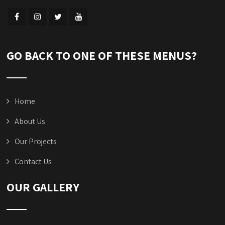
GO BACK TO ONE OF THESE MENUS?
Home
About Us
Our Projects
Contact Us
OUR GALLERY