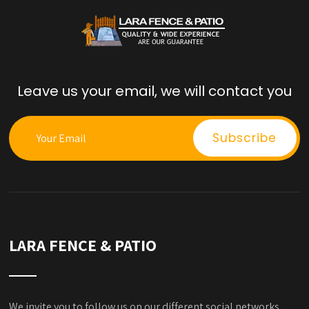
Leave us your email, we will contact you
LARA FENCE & PATIO
We invite you to follow us on our different social networks...