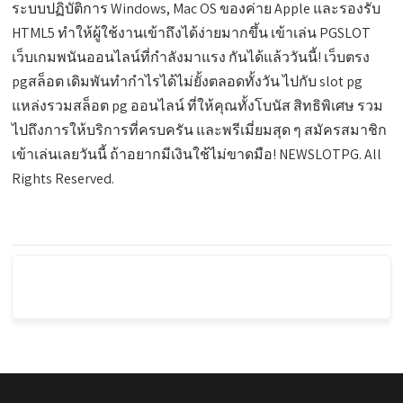
ระบบปฏิบัติการ Windows, Mac OS ของค่าย Apple และรองรับ
HTML5 ทำให้ผู้ใช้งานเข้าถึงได้ง่ายมากขึ้น เข้าเล่น PGSLOT
เว็บเกมพนันออนไลน์ที่กำลังมาแรง กันได้แล้ววันนี้! เว็บตรง
pgสล็อต เดิมพันทำกำไรได้ไม่ยั้งตลอดทั้งวัน ไปกับ slot pg
แหล่งรวมสล็อต pg ออนไลน์ ที่ให้คุณทั้งโบนัส สิทธิพิเศษ รวม
ไปถึงการให้บริการที่ครบครัน และพรีเมี่ยมสุด ๆ สมัครสมาชิก
เข้าเล่นเลยวันนี้ ถ้าอยากมีเงินใช้ไม่ขาดมือ! NEWSLOTPG. All
Rights Reserved.