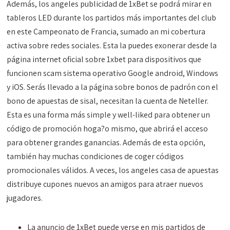
Además, los angeles publicidad de 1xBet se podrá mirar en
tableros LED durante los partidos más importantes del club
en este Campeonato de Francia, sumado an mi cobertura
activa sobre redes sociales. Esta la puedes exonerar desde la
página internet oficial sobre 1xbet para dispositivos que
funcionen scam sistema operativo Google android, Windows
y iOS. Serás llevado a la página sobre bonos de padrón con el
bono de apuestas de sisal, necesitan la cuenta de Neteller.
Esta es una forma más simple y well-liked para obtener un
código de promoción hoga?o mismo, que abrirá el acceso
para obtener grandes ganancias. Además de esta opción,
también hay muchas condiciones de coger códigos
promocionales válidos. A veces, los angeles casa de apuestas
distribuye cupones nuevos an amigos para atraer nuevos
jugadores.
La anuncio de 1xBet puede verse en mis partidos de