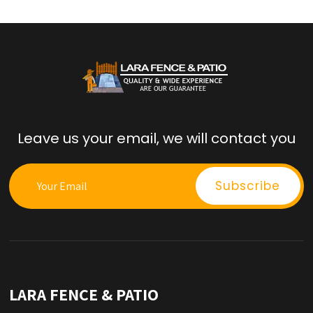
Leave us your email, we will contact you
LARA FENCE & PATIO