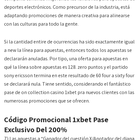
deportes electrónicos. Como precursor de la industria, está
adaptando promociones de manera creativa para alinearse
con las culturas para todo la gente.
Si la cantidad entire de ocurrencias ha sido exactamente igual
a new la línea para apuestas, entonces todos los apuestas se
declararán anuladas. Por tipo, una oferta para apuestas en
qué la línea sobre apuestas es 128. zero puntos y el partido
sony ericsson termina en este resultado de 60 four a sixty four
se declarará nula. Tiene sentido, considerando el fantástico
pase de on collection casino 1xbet pra nuevos clientes con las
numerosas promociones que se ofrecen.
Código Promocional 1xbet Pase
Exclusivo Del 200%
7) Las apuestas a “Ganador del cuestión X/Anotador del diana