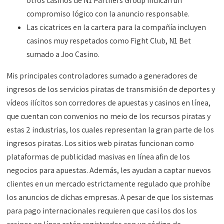
otros casinos de N1 Partners Group indican un
compromiso lógico con la anuncio responsable.
Las cicatrices en la cartera para la compañía incluyen
casinos muy respetados como Fight Club, N1 Bet
sumado a Joo Casino.
Mis principales controladores sumado a generadores de
ingresos de los servicios piratas de transmisión de deportes y
vídeos ilícitos son corredores de apuestas y casinos en línea,
que cuentan con convenios no meio de los recursos piratas y
estas 2 industrias, los cuales representan la gran parte de los
ingresos piratas. Los sitios web piratas funcionan como
plataformas de publicidad masivas en línea afin de los
negocios para apuestas. Además, les ayudan a captar nuevos
clientes en un mercado estrictamente regulado que prohíbe
los anuncios de dichas empresas. A pesar de que los sistemas
para pago internacionales requieren que casi los dos los