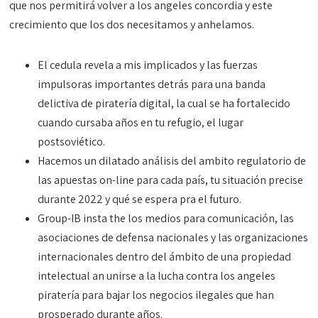
que nos permitirá volver a los angeles concordia y este
crecimiento que los dos necesitamos y anhelamos.
El cedula revela a mis implicados y las fuerzas
impulsoras importantes detrás para una banda
delictiva de piratería digital, la cual se ha fortalecido
cuando cursaba años en tu refugio, el lugar
postsoviético.
Hacemos un dilatado análisis del ambito regulatorio de
las apuestas on-line para cada país, tu situación precise
durante 2022 y qué se espera pra el futuro.
Group-IB insta the los medios para comunicación, las
asociaciones de defensa nacionales y las organizaciones
internacionales dentro del ámbito de una propiedad
intelectual an unirse a la lucha contra los angeles
piratería para bajar los negocios ilegales que han
prosperado durante años.