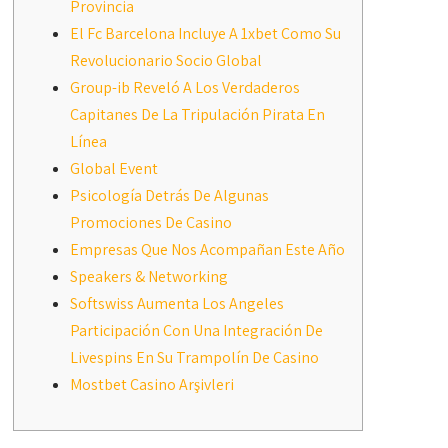
Provincia
El Fc Barcelona Incluye A 1xbet Como Su
Revolucionario Socio Global
Group-ib Reveló A Los Verdaderos
Capitanes De La Tripulación Pirata En
Línea
Global Event
Psicología Detrás De Algunas
Promociones De Casino
Empresas Que Nos Acompañan Este Año
Speakers & Networking
Softswiss Aumenta Los Angeles
Participación Con Una Integración De
Livespins En Su Trampolín De Casino
Mostbet Casino Arşivleri