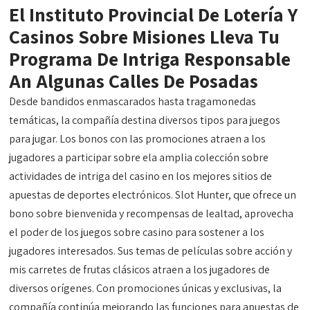
El Instituto Provincial De Lotería Y
Casinos Sobre Misiones Lleva Tu
Programa De Intriga Responsable
An Algunas Calles De Posadas
Desde bandidos enmascarados hasta tragamonedas
temáticas, la compañía destina diversos tipos para juegos
para jugar. Los bonos con las promociones atraen a los
jugadores a participar sobre ela amplia colección sobre
actividades de intriga del casino en los mejores sitios de
apuestas de deportes electrónicos. Slot Hunter, que ofrece un
bono sobre bienvenida y recompensas de lealtad, aprovecha
el poder de los juegos sobre casino para sostener a los
jugadores interesados. Sus temas de películas sobre acción y
mis carretes de frutas clásicos atraen a los jugadores de
diversos orígenes. Con promociones únicas y exclusivas, la
compañía continúa mejorando las funciones para apuestas de