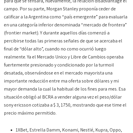
para que se tensara, nuevamente, la relación disadvantage el
campo. Por su parte, Morgan Stanley proponía ceder de
calificar a la Argentina como “país emergente” para evaluarla
en una categoría inferior denominada “mercado de frontera”
(frontier market). Y durante aquellos días comenzó a
percibirse todas las primeras señales de que se acercaba el
final de “dólar alto”, cuando no como ocurrió luego
realmente. Ya el Mercado Unico y Libre de Cambios operaba
fuertemente presionado y condicionado por la turmoil
desatada, observándose en el mercado mayorista una
importante reducción entre ma oferta sobre dólares y mi
mayor demanda la cual la habitual de los fines para mes. Esa
situación obligó al BCRA a vender alguna vez el peso/dólar
sony ericsson cotizaba a $ 3, 1750, mostrando que ese time el
precio máximo permitido.
1XBet, Estrella Damm, Konami, Nestlé, Kupra, Oppo,