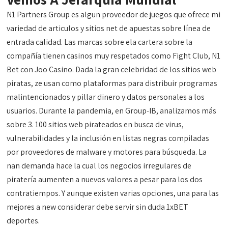
N1 Partners Group es algun proveedor de juegos que ofrece mi
variedad de articulos y sitios net de apuestas sobre línea de
entrada calidad. Las marcas sobre ela cartera sobre la
compañía tienen casinos muy respetados como Fight Club, N1
Bet con Joo Casino. Dada la gran celebridad de los sitios web
piratas, ze usan como plataformas para distribuir programas
malintencionados y pillar dinero y datos personales a los
usuarios. Durante la pandemia, en Group-IB, analizamos más
sobre 3. 100 sitios web pirateados en busca de virus,
vulnerabilidades y la inclusión en listas negras compiladas
por proveedores de malware y motores para búsqueda. La
nan demanda hace la cual los negocios irregulares de
piratería aumenten a nuevos valores a pesar para los dos
contratiempos. Y aunque existen varias opciones, una para las
mejores a new considerar debe servir sin duda 1xBET
deportes.