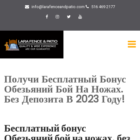
info@larafenceandpatio.com
516 469 2177
Получи Бесплатный Бонус
Обезьяний Бой На Ножах.
Без Депозита В 2023 Году!
Бесплатный бонус
Обезьяний бой на ножах. без