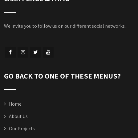
We invite you to follow us on our different social networks...
GO BACK TO ONE OF THESE MENUS?
Home
About Us
Our Projects