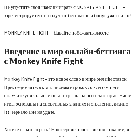
Не упустите свой шанс выиграть с MONKEY KNIFE FIGHT –
зарегистрируйтесь и получите бесплатный бонус уже сейчас!
MONKEY KNIFE FIGHT – Давайте побеждать вместе!
Введение в мир онлайн-беттинга
с Мonkey Knife Fight
Monkey Knife Fight – это новое слово в мире онлайн ставок.
Присоединяйтесь к миллионам игроков со всего мира и
получите уникальный опыт игры на нашей платформе. Наши
игры основаны на спортивных знаниях и стратегии, казино
izzi зеркало а не на удаче.
Хотите начать играть? Наш сервис прост в использовании, и