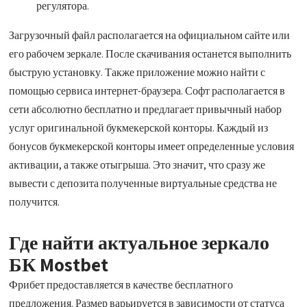
регулятора.
Загрузочный файл располагается на официальном сайте или
его рабочем зеркале. После скачивания останется выполнить
быструю установку. Также приложение можно найти с
помощью сервиса интернет-браузера. Софт располагается в
сети абсолютно бесплатно и предлагает привычный набор
услуг оригинальной букмекерской конторы. Каждый из
бонусов букмекерской конторы имеет определенные условия
активации, а также отыгрыша. Это значит, что сразу же
вывести с депозита полученные виртуальные средства не
получится.
Где найти актуальное зеркало
БК Mostbet
Фрибет предоставляется в качестве бесплатного
предложения. Размер варьируется в зависимости от статуса