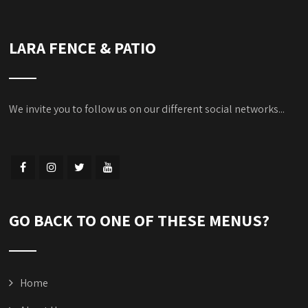
LARA FENCE & PATIO
We invite you to follow us on our different social networks...
GO BACK TO ONE OF THESE MENUS?
Home