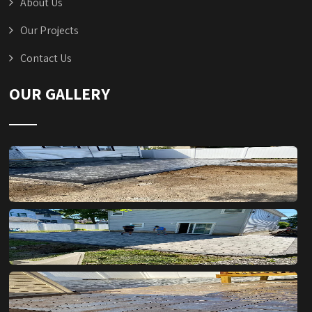
About Us
Our Projects
Contact Us
OUR GALLERY