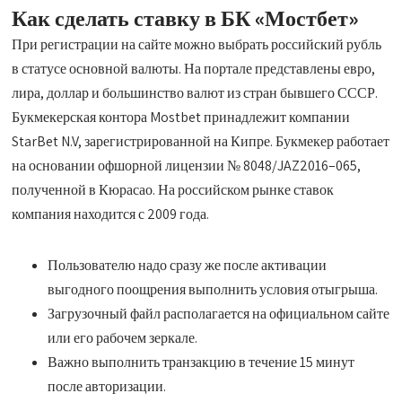
Как сделать ставку в БК «Мостбет»
При регистрации на сайте можно выбрать российский рубль
в статусе основной валюты. На портале представлены евро,
лира, доллар и большинство валют из стран бывшего СССР.
Букмекерская контора Mostbet принадлежит компании
StarBet N.V, зарегистрированной на Кипре. Букмекер работает
на основании офшорной лицензии № 8048/JAZ2016–065,
полученной в Кюрасао. На российском рынке ставок
компания находится с 2009 года.
Пользователю надо сразу же после активации
выгодного поощрения выполнить условия отыгрыша.
Загрузочный файл располагается на официальном сайте
или его рабочем зеркале.
Важно выполнить транзакцию в течение 15 минут
после авторизации.