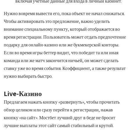
включая учетные данные для входа в личный кабинет.
Нужно вовремя вывести его, пока объект не начал снижаться.
Чтобы активировать это предложение, важно уделить
внимание специальному пункту, который отображается во
время регистрации. Пользователь может отдать предпочтение
подарку для онлайн-казино или же букмекерской конторы.
Если во время игры беттер видит, что победит та или иная
команда или же матч закончится ничьей, он может сделать
ставку уже во время события. Коэффициент, а также результат
нужно выбирать быстро.
Live-Казино
Предлагаем нажать кнопку «развернуть», чтобы прочитать
обзор целиком или сразу перейти к регистрации, нажав
кнопку «на сайт». Мостбет лучший друг в беде не бросит
лучшие выплаты этот сайт самый стабильный и крутой.