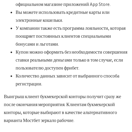
официальном магазине приложений App Store.
Вы можете использовать кредитные карты или
электронные кошельки.
У компании также есть программа лояльности, которая
поощряет постоянных клиентов специальными
бонусами и льготами.
Купон можно оформить без необходимости совершения
ставки реальными деньгами только в том случае, если
пользователю доступен фрибет.
Количество данных зависит от выбранного способа
регистрации.
Выигрыш клиент букмекерской конторы получит сразу же
после окончания мероприятия. Клиентам букмекерской
конторы, которые выбирают в качестве альтернативного
варианта Мостбет зеркало рабочие.