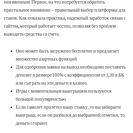
неизменным. Первое, на что потребуется обратить
пристальное внимание – правильный выбор платформы для
ставок. Как показала практика, надежный заработок связан с
сайтом, который работает честно, позволяя без проблем
выводить средства со счета.
Оно может быть загружено бесплатно и предлагает
множество азартных функций.
Для одобрения заявки на вывод необходимо поставить
депозит в размере 100% с коэффициентом от 1,30 в БК
или сыграть на эти деньги в казино.
Игры с моментальным выигрышем пользуются
большой популярностью.
Если самолет пролетел вашу ставку, то вы забираете
выигрыш, если он разбился до выбранной отметки, то
деньги сгорают.