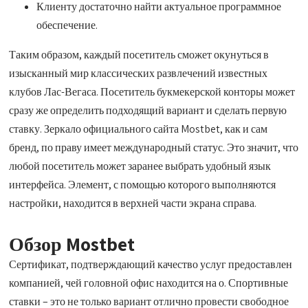
Клиенту достаточно найти актуальное программное
обеспечение.
Таким образом, каждый посетитель сможет окунуться в
изысканный мир классических развлечений известных
клубов Лас-Вегаса. Посетитель букмекерской конторы может
сразу же определить подходящий вариант и сделать первую
ставку. Зеркало официального сайта Mostbet, как и сам
бренд, по праву имеет международный статус. Это значит, что
любой посетитель может заранее выбрать удобный язык
интерфейса. Элемент, с помощью которого выполняются
настройки, находится в верхней части экрана справа.
Обзор Mostbet
Сертификат, подтверждающий качество услуг предоставлен
компанией, чей головной офис находится на о. Спортивные
ставки – это не только вариант отлично провести свободное