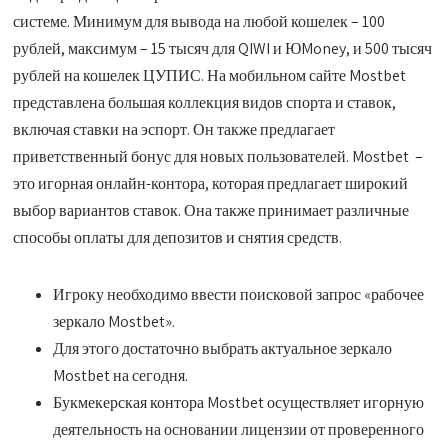
системе. Минимум для вывода на любой кошелек – 100
рублей, максимум – 15 тысяч для QIWI и ЮMoney, и 500 тысяч
рублей на кошелек ЦУПИС. На мобильном сайте Mostbet
представлена большая коллекция видов спорта и ставок,
включая ставки на эспорт. Он также предлагает
приветственный бонус для новых пользователей. Mostbet –
это игорная онлайн-контора, которая предлагает широкий
выбор вариантов ставок. Она также принимает различные
способы оплаты для депозитов и снятия средств.
Игроку необходимо ввести поисковой запрос «рабочее
зеркало Mostbet».
Для этого достаточно выбрать актуальное зеркало
Mostbet на сегодня.
Букмекерская контора Mostbet осуществляет игорную
деятельность на основании лицензии от проверенного