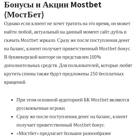
Бонусы и Акции Mostbet
(МостБет)
Однако если клиент не хочет тратить на это время, он может
найти любой, актуальный на данный момент сайт-дубль и
скачать Mostbet зеркало. Сразу же после поступления денег
на баланс, клиент получает приветственный Mostbet бонус.
В букмекерской конторе он представлен 100%
дополнительных средств. Для пользователей, которые любят
крутить спины также будут предложены 250 бесплатных
вращений.
При этом основной аудиторией БК Mostbet являются
русскоязычные игроки.
Сразу же после поступления денег на баланс, клиент
получает приветственный Mostbet бонус.
«Мостбет» предлагает большое разнообразие