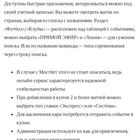
Доступны быстрые приложения, авторизоваться можно под
своей учетной записью. Вы можете смотреть матчи по
странам, выбирая из списка с названиями. Раздел
«Футбол»/»Клубы» — расположен над таблицей с событиями,
можно выбрать «ПРЯМОЙ ЭФИР» и «Линия» — для сужения
поиска. Или по названию команды — типа соревнования
через строку поиска.
В случае с Мостбет этого не стоит опасаться, ведь
онлайн-сервис характеризуется надежной
стабильностью работы.
При добавлении в купон 2 и более матчей можно
выбрать тип ставки «Экспресс» или «Система».
Для заключения пари потребуется отправить событие в
купон.
Администрация использует их как для привлечения,
так и для удержания клиентов.