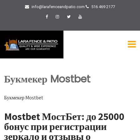
info@larafenceandpatio.com
516 469 2177
Букмекер Mostbet
Букмекер Mostbet
Mostbet МостБет: до 25000
бонус при регистрации
зеркало и отзывы о