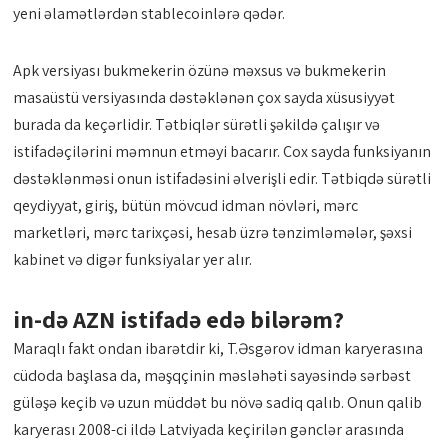
yeni əlamətlərdən stablecoinlərə qədər.
Apk versiyası bukmekerin özünə məxsus və bukmekerin
masaüstü versiyasında dəstəklənən çox sayda xüsusiyyət
burada da keçərlidir. Tətbiqlər sürətli şəkildə çalışır və
istifadəçilərini məmnun etməyi bacarır. Çox sayda funksiyanın
dəstəklənməsi onun istifadəsini əlverişli edir. Tətbiqdə sürətli
qeydiyyat, giriş, bütün mövcud idman növləri, mərc
marketləri, mərc tarixçəsi, hesab üzrə tənzimləmələr, şəxsi
kabinet və digər funksiyalar yer alır.
in-də AZN istifadə edə bilərəm?
Maraqlı fakt ondan ibarətdir ki, T.Əsgərov idman karyerasına
cüdoda başlasa da, məşqçinin məsləhəti sayəsində sərbəst
güləşə keçib və uzun müddət bu növə sadiq qalıb. Onun qalib
karyerası 2008-ci ildə Latviyada keçirilən gənclər arasında