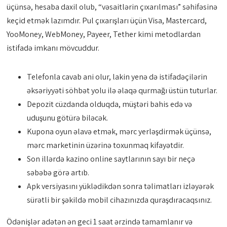
üçünsə, hesaba daxil olub, “vəsaitlərin çıxarılması” səhifəsinə
keçid etmək lazımdır. Pul çıxarışları üçün Visa, Mastercard,
YooMoney, WebMoney, Payeer, Tether kimi metodlardan
istifadə imkanı mövcuddur.
Telefonla cavab ani olur, lakin yenə də istifadəçilərin
əksəriyyəti söhbət yolu ilə əlaqə qurmağı üstün tuturlar.
Depozit cüzdanda olduqda, müştəri bahis edə və
uduşunu götürə biləcək.
Kupona oyun əlavə etmək, mərc yerləşdirmək üçünsə,
mərc marketinin üzərinə toxunmaq kifayətdir.
Son illərdə kazino online saytlarının sayı bir neçə
səbəbə görə artıb.
Apk versiyasını yüklədikdən sonra təlimatları izləyərək
sürətli bir şəkildə mobil cihazınızda quraşdıracaqsınız.
Ödənişlər adətən ən geci 1 saat ərzində tamamlanır və