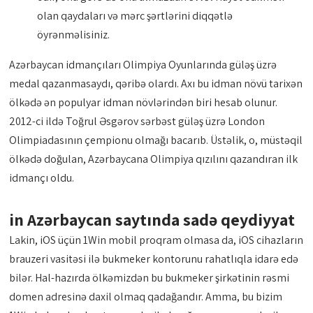
olan qaydaları və mərc şərtlərini diqqətlə
öyrənməlisiniz.
Azərbaycan idmançıları Olimpiya Oyunlarında güləş üzrə
medal qazanmasaydı, qəribə olardı. Axı bu idman növü tarixən
ölkədə ən populyar idman növlərindən biri hesab olunur.
2012-ci ildə Toğrul Əsgərov sərbəst güləş üzrə London
Olimpiadasının çempionu olmağı bacarıb. Üstəlik, o, müstəqil
ölkədə doğulan, Azərbaycana Olimpiya qızılını qazandıran ilk
idmançı oldu.
in Azərbaycan saytında sadə qeydiyyat
Lakin, iOS üçün 1Win mobil proqram olmasa da, iOS cihazların
brauzeri vasitəsi ilə bukmeker kontorunu rahatlıqla idarə edə
bilər. Hal-hazırda ölkəmizdən bu bukmeker şirkətinin rəsmi
domen adresinə daxil olmaq qadağandır. Amma, bu bizim