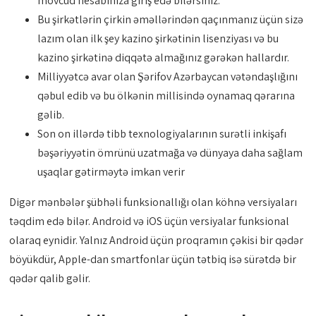
mövcud hesabınıza giriş edə bilərsiniz.
Bu şirkətlərin çirkin əməllərindən qaçınmanız üçün sizə
lazım olan ilk şey kazino şirkətinin lisenziyası və bu
kazino şirkətinə diqqətə almağınız gərəkən hallardır.
Milliyyətcə avar olan Şərifov Azərbaycan vətəndaşlığını
qəbul edib və bu ölkənin millisində oynamaq qərarına
gəlib.
Son on illərdə tibb texnologiyalarının surətli inkişafı
bəşəriyyətin ömrünü uzatmağa və dünyaya daha sağlam
uşaqlar gətirməytə imkan verir
Digər mənbələr şübhəli funksionallığı olan köhnə versiyaları
təqdim edə bilər. Android və iOS üçün versiyalar funksional
olaraq eynidir. Yalnız Android üçün proqramın çəkisi bir qədər
böyükdür, Apple-dan smartfonlar üçün tətbiq isə sürətdə bir
qədər qalib gəlir.