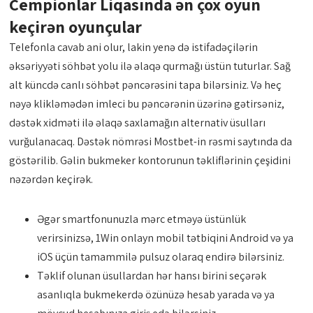
Çempionlar Liqasında ən çox oyun
keçirən oyunçular
Telefonla cavab ani olur, lakin yenə də istifadəçilərin
əksəriyyəti söhbət yolu ilə əlaqə qurmağı üstün tuturlar. Sağ
alt küncdə canlı söhbət pəncərəsini tapa bilərsiniz. Və heç
nəyə klikləmədən imleci bu pəncərənin üzərinə gətirsəniz,
dəstək xidməti ilə əlaqə saxlamağın alternativ üsulları
vurğulanacaq. Dəstək nömrəsi Mostbet-in rəsmi saytında da
göstərilib. Gəlin bukmeker kontorunun təkliflərinin çeşidini
nəzərdən keçirək.
Əgər smartfonunuzla mərc etməyə üstünlük
verirsinizsə, 1Win onlayn mobil tətbiqini Android və ya
iOS üçün tamammilə pulsuz olaraq endirə bilərsiniz.
Təklif olunan üsullardan hər hansı birini seçərək
asanlıqla bukmekerdə özünüzə hesab yarada və ya