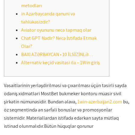
metodları
in Azərbaycanda qanuni və
təhlükəsizdir?
Aviator oyununu necə tapmaq olar
Chat GPT Nədir? Necə İstifadə Etmək
Olar?
BAXI AZƏRBAYCAN • 10 İLSİZİNLƏ…
Alternativ keçid vasitəsi ilə – 1Win giriş
Vəsaitlərinin yerləşdirilməsi və çıxarılması üçün təsirli sayda
ödəniş xidmətləri MostBet bukmeker kontoru müasir sivil
şirkətin nümunəsidir. Bundan əlavə,
1win-azerbaijan2.com
bu,
öz seqmentində ən sərfəli bonuslar və promosyonlar
sistemidir. Materiallardan istifadə edərkən sayta mütləq
istinad olunmalıdır.Bütün hüquqlar qorunur