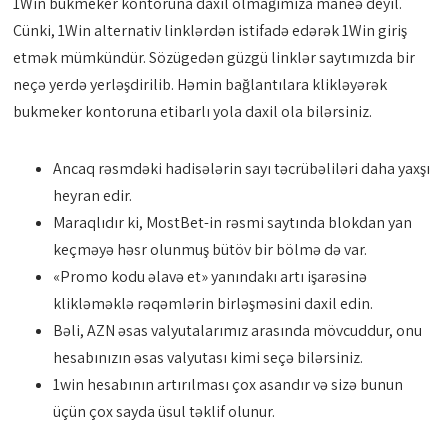
1Win bukmeker kontoruna daxil olmağımıza maneə deyil.
Çünki, 1Win alternativ linklərdən istifadə edərək 1Win giriş
etmək mümkündür. Sözügedən güzgü linklər saytımızda bir
neçə yerdə yerləşdirilib. Həmin bağlantılara klikləyərək
bukmeker kontoruna etibarlı yola daxil ola bilərsiniz.
Ancaq rəsmdəki hadisələrin sayı təcrübəliləri daha yaxşı
heyran edir.
Maraqlıdır ki, MostBet-in rəsmi saytında blokdan yan
keçməyə həsr olunmuş bütöv bir bölmə də var.
«Promo kodu əlavə et» yanındakı artı işarəsinə
klikləməklə rəqəmlərin birləşməsini daxil edin.
Bəli, AZN əsas valyutalarımız arasında mövcuddur, onu
hesabınızın əsas valyutası kimi seçə bilərsiniz.
1win hesabının artırılması çox asandır və sizə bunun
üçün çox sayda üsul təklif olunur.