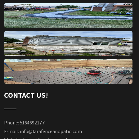
CONTACT US!
Phone: 5164692177
E-mail:
info@larafenceandpatio.com