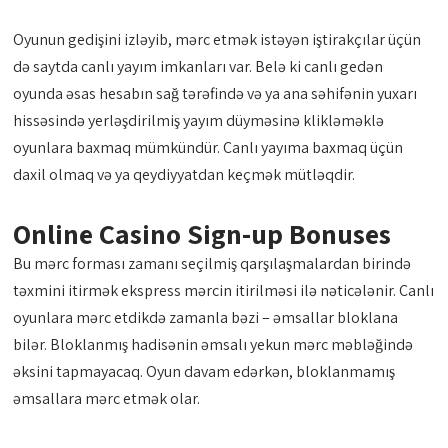
Oyunun gedişini izləyib, mərc etmək istəyən iştirakçılar üçün
də saytda canlı yayım imkanları var. Belə ki canlı gedən
oyunda əsas hesabın sağ tərəfində və ya ana səhifənin yuxarı
hissəsində yerləşdirilmiş yayım düyməsinə klikləməklə
oyunlara baxmaq mümkündür. Canlı yayıma baxmaq üçün
daxil olmaq və ya qeydiyyatdan keçmək mütləqdir.
Online Casino Sign-up Bonuses
Bu mərc forması zamanı seçilmiş qarşılaşmalardan birində
təxmini itirmək ekspress mərcin itirilməsi ilə nəticələnir. Canlı
oyunlara mərc etdikdə zamanla bəzi – əmsallar bloklana
bilər. Bloklanmış hadisənin əmsalı yekun mərc məbləğində
əksini tapmayacaq. Oyun davam edərkən, bloklanmamış
əmsallara mərc etmək olar.