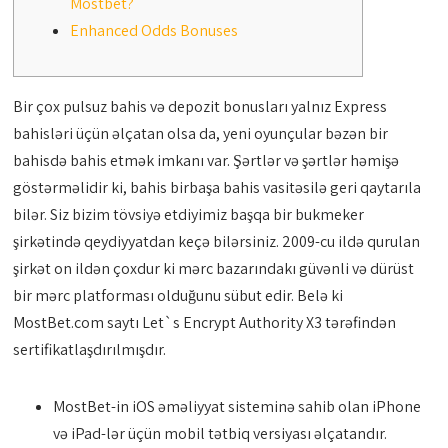
Mostbet?
Enhanced Odds Bonuses
Bir çox pulsuz bahis və depozit bonusları yalnız Express
bahisləri üçün əlçatan olsa da, yeni oyunçular bəzən bir
bahisdə bahis etmək imkanı var. Şərtlər və şərtlər həmişə
göstərməlidir ki, bahis birbaşa bahis vasitəsilə geri qaytarıla
bilər. Siz bizim tövsiyə etdiyimiz başqa bir bukmeker
şirkətində qeydiyyatdan keçə bilərsiniz. 2009-cu ildə qurulan
şirkət on ildən çoxdur ki mərc bazarındakı güvənli və dürüst
bir mərc platforması olduğunu sübut edir. Belə ki
MostBet.com saytı Let`s Encrypt Authority X3 tərəfindən
sertifikatlaşdırılmışdır.
MostBet-in iOS əməliyyat sisteminə sahib olan iPhone
və iPad-lər üçün mobil tətbiq versiyası əlçatandır.