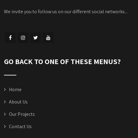
We invite you to follow us on our different social networks...
GO BACK TO ONE OF THESE MENUS?
Home
About Us
Our Projects
Contact Us