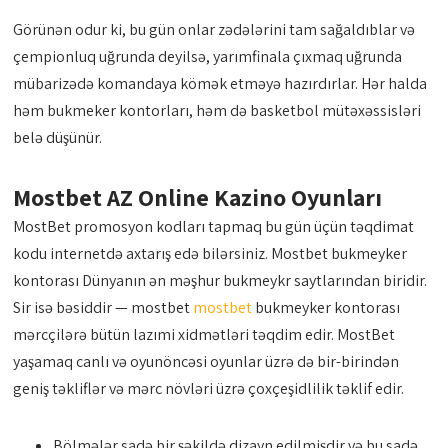
Görünən odur ki, bu gün onlar zədələrini tam sağaldıblar və
çempionluq uğrunda deyilsə, yarımfinala çıxmaq uğrunda
mübarizədə komandaya kömək etməyə hazırdırlar. Hər halda
həm bukmeker kontorları, həm də basketbol mütəxəssisləri
belə düşünür.
Mostbet AZ Online Kazino Oyunları
MostBet promosyon kodları tapmaq bu gün üçün təqdimat
kodu internetdə axtarış edə bilərsiniz. Mostbet bukmeyker
kontorası Dünyanın ən məşhur bukmeykr saytlarından biridir.
Sir isə bəsiddir — mostbet
mostbet
bukmeyker kontorası
mərcçilərə bütün lazımi xidmətləri təqdim edir. MostBet
yaşamaq canlı və oyunöncəsi oyunlar üzrə də bir-birindən
geniş təkliflər və mərc növləri üzrə çoxçeşidlilik təklif edir.
Bölmələr sadə bir şəkildə dizayn edilmişdir və bu sadə