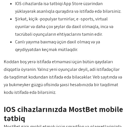
IOS cihazlarda isə tətbiqi App Store üzərindən
yükləyərək asanlıqla quraşdıra və istifadə edə bilərsiniz.
Şirkət, kiçik -populyar turnirlər, e -sports, virtual
oyunlar və daha çox şeylər də daxil olmaqla, incə və
təcrübəli oyunçuların ehtiyaclarını təmin edir.
Canlı yayıma baxmaq üçün daxil olmaq və ya
qeydiyyatdan keçmək mütləqdir.
Koddan boş yerə istifadə etməməsi üçün bütün qaydaları
diqqətlə öyrənin. Yalnız yeni oyunçular deyil, adi istifadəçilər
də təqdimat kodundan istifadə edə biləcəklər. Veb saytında və
ya bukmeyker güzgü ofisində şəxsi hesabınızda bir təqdimat
kodu istifadə edə bilərsiniz.
IOS cihazlarınızda MostBet mobile
tətbiq
MostBet giriş mobil etmək üçün smartfon və planşetlərinizdə