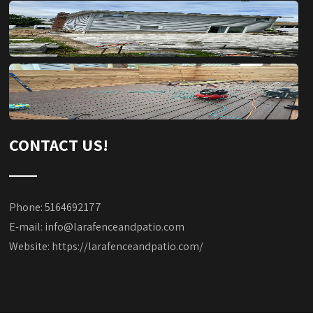
CONTACT US!
Phone: 5164692177
E-mail:
info@larafenceandpatio.com
Website:
https://larafenceandpatio.com/