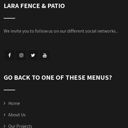
LARA FENCE & PATIO
We invite you to follow us on our different social networks...
GO BACK TO ONE OF THESE MENUS?
Home
About Us
Our Projects