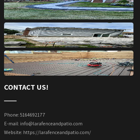
CONTACT US!
Phone: 5164692177
E-mail:
info@larafenceandpatio.com
Website:
https://larafenceandpatio.com/