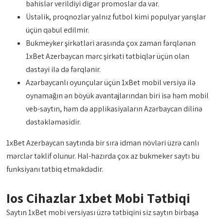
bahislər verildiyi digər promoslar da var.
Üstəlik, proqnozlar yalnız futbol kimi populyar yarışlar
üçün qəbul edilmir.
Bukmeyker şirkətləri arasında çox zaman fərqlənən
1xBet Azerbaycan mərc şirkəti tətbiqlər üçün olan
dəstəyi ilə də fərqlənir.
Azərbaycanlı oyunçular üçün 1xBet mobil versiya ilə
oynamağın ən böyük avantajlarından biri isə həm mobil
veb-saytın, həm də applikasiyaların Azərbaycan dilinə
dəstəkləməsidir.
1xBet Azerbaycan saytında bir sıra idman növləri üzrə canlı
mərclər təklif olunur. Hal-hazırda çox az bukmeker saytı bu
funksiyanı tətbiq etməkdədir.
Ios Cihazlar 1xbet Mobi Tətbiqi
Saytın 1xBet mobi versiyası üzrə tətbiqini siz saytın birbaşa