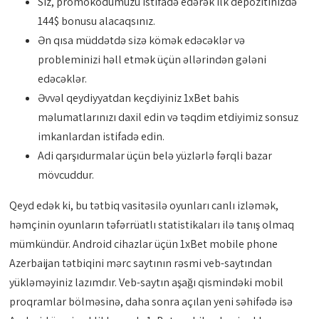
Siz, promokodumuzu istifadə edərək ilk depozitinizdə
144$ bonusu alacaqsınız.
Ən qısa müddətdə sizə kömək edəcəklər və
probleminizi həll etmək üçün əllərindən gələni
edəcəklər.
Əvvəl qeydiyyatdan keçdiyiniz 1xBet bahis
məlumatlarınızı daxil edin və təqdim etdiyimiz sonsuz
imkanlardan istifadə edin.
Adi qarşıdurmalar üçün belə yüzlərlə fərqli bazar
mövcuddur.
Qeyd edək ki, bu tətbiq vasitəsilə oyunları canlı izləmək,
həmçinin oyunların təfərrüatlı statistikaları ilə tanış olmaq
mümkündür. Android cihazlar üçün 1xBet mobile phone
Azerbaijan tətbiqini mərc saytının rəsmi veb-saytından
yükləməyiniz lazımdır. Veb-saytın aşağı qismindəki mobil
proqramlar bölməsinə, daha sonra açılan yeni səhifədə isə