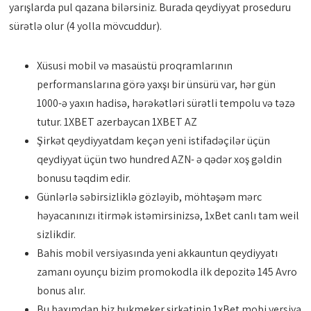
yarışlarda pul qazana bilərsiniz. Burada qeydiyyat proseduru
sürətlə olur (4 yolla mövcuddur).
Xüsusi mobil və masaüstü proqramlarının
performanslarına görə yaxşı bir ünsürü var, hər gün
1000-ə yaxın hadisə, hərəkətləri sürətli tempolu və təzə
tutur. 1XBET azerbaycan 1XBET AZ
Şirkət qeydiyyatdam keçən yeni istifadəçilər üçün
qeydiyyat üçün two hundred AZN- ə qədər xoş gəldin
bonusu təqdim edir.
Günlərlə səbirsizliklə gözləyib, möhtəşəm mərc
həyacanınızı itirmək istəmirsinizsə, 1xBet canlı tam weil
sizlikdir.
Bahis mobil versiyasında yeni akkauntun qeydiyyatı
zamanı oyunçu bizim promokodla ilk depozitə 145 Avro
bonus alır.
Bu baxımdan biz bukmeker şirkətinin 1xBet mobi versiya