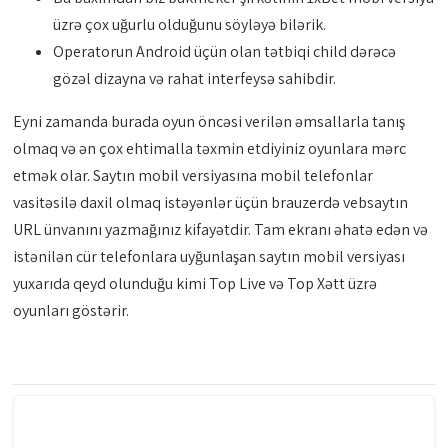
üzrə çox uğurlu olduğunu söyləyə bilərik.
Operatorun Android üçün olan tətbiqi child dərəcə
gözəl dizayna və rahat interfeysə sahibdir.
Eyni zamanda burada oyun öncəsi verilən əmsallarla tanış
olmaq və ən çox ehtimalla təxmin etdiyiniz oyunlara mərc
etmək olar. Saytın mobil versiyasına mobil telefonlar
vasitəsilə daxil olmaq istəyənlər üçün brauzerdə vebsaytın
URL ünvanını yazmağınız kifayətdir. Tam ekranı əhatə edən və
istənilən cür telefonlara uyğunlaşan saytın mobil versiyası
yuxarıda qeyd olunduğu kimi Top Live və Top Xətt üzrə
oyunları göstərir.