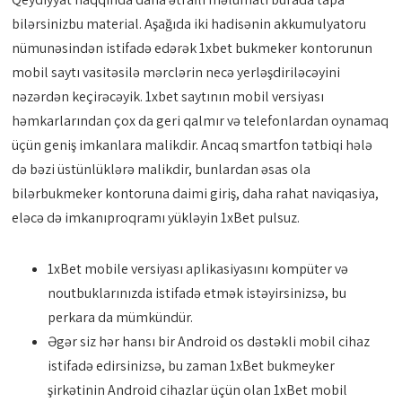
bilərsinizbu material. Aşağıda iki hadisənin akkumulyatoru
nümunəsindən istifadə edərək 1xbet bukmeker kontorunun
mobil saytı vasitəsilə mərclərin necə yerləşdiriləcəyini
nəzərdən keçirəcəyik. 1xbet saytının mobil versiyası
həmkarlarından çox da geri qalmır və telefonlardan oynamaq
üçün geniş imkanlara malikdir. Ancaq smartfon tətbiqi hələ
də bəzi üstünlüklərə malikdir, bunlardan əsas ola
bilərbukmeker kontoruna daimi giriş, daha rahat naviqasiya,
eləcə də imkanıproqramı yükləyin 1xBet pulsuz.
1xBet mobile versiyası aplikasiyasını kompüter və
noutbuklarınızda istifadə etmək istəyirsinizsə, bu
perkara da mümkündür.
Əgər siz hər hansı bir Android os dəstəkli mobil cihaz
istifadə edirsinizsə, bu zaman 1xBet bukmeyker
şirkətinin Android cihazlar üçün olan 1xBet mobil