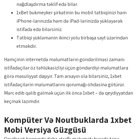
nağdlaşdırma təklif edə bilər.
1xBet bukmeyker şirkətinin bu mobil tətbiqinizi həm
iPhone-larınızda həm də iPad-lərinizdə yükləyərək
istifadə edə bilərsiniz.
Tətbiqi yükləmənin ikinci yolu birbaşa sayt üzərindən
etməkdir.
Həmçinin internetdə məlumatların göndərilməsi zamanı
istifadəçilər öz təhlükəsizliyi üçün göndərdiyi məlumatlara
görə məsuliyyət daşıyır. Tam arxayın ola bilərsiniz, 1xbet
istifadəçilərin məlumatlarını qorumağı öhdəsinə götürür.
Mərc edib qalib gəlmək üçün ilk öncə 1xbet – də qeydiyyatdan
keçmək lazımdır.
Kompüter Və Noutbuklarda 1xbet
Mobi Versiya Güzgüsü
Qeydiyyat haqqında daha ətraflı məlumatı burada tapa