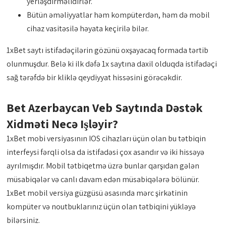
yerləşdirməlidirlər.
Bütün əməliyyatlar həm kompüterdən, həm də mobil
cihaz vasitəsilə həyata keçirilə bilər.
1xBet saytı istifadəçilərin gözünü oxşayacaq formada tərtib
olunmuşdur. Belə ki ilk dəfə 1x saytına daxil olduqda istifadəçi
sağ tərəfdə bir kliklə qeydiyyat hissəsini görəcəkdir.
Bet Azerbaycan Veb Saytında Dəstək
Xidməti Necə Işləyir?
1xBet mobi versiyasının IOS cihazları üçün olan bu tətbiqin
interfeysi fərqli olsa da istifadəsi çox asandır və iki hissəyə
ayrılmışdır. Mobil tətbiqetmə üzrə bunlar qarşıdan gələn
müsabiqələr və canlı davam edən müsabiqələrə bölünür.
1xBet mobil versiya güzgüsü əsasında mərc şirkətinin
kompüter və noutbuklarınız üçün olan tətbiqini yükləyə
bilərsiniz.