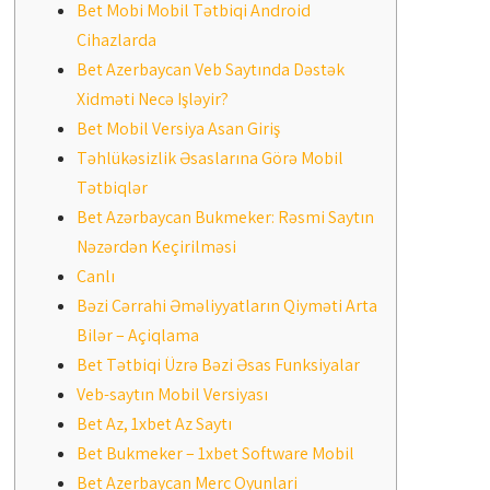
Bet Mobi Mobil Tətbiqi Android
Cihazlarda
Bet Azerbaycan Veb Saytında Dəstək
Xidməti Necə Işləyir?
Bet Mobil Versiya Asan Giriş
Təhlükəsizlik Əsaslarına Görə Mobil
Tətbiqlər
Bet Azərbaycan Bukmeker: Rəsmi Saytın
Nəzərdən Keçirilməsi
Canlı
Bəzi Cərrahi Əməliyyatların Qiyməti Arta
Bilər – Açiqlama
Bet Tətbiqi Üzrə Bəzi Əsas Funksiyalar
Veb-saytın Mobil Versiyası
Bet Az, 1xbet Az Saytı
Bet Bukmeker – 1xbet Software Mobil
Bet Azerbaycan Merc Oyunlari