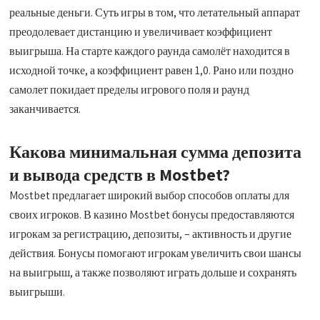
реальные деньги. Суть игры в том, что летательный аппарат
преодолевает дистанцию и увеличивает коэффициент
выигрыша. На старте каждого раунда самолёт находится в
исходной точке, а коэффициент равен 1,0. Рано или поздно
самолет покидает пределы игрового поля и раунд
заканчивается.
Какова минимальная сумма депозита
и вывода средств в Mostbet?
Mostbet предлагает широкий выбор способов оплаты для
своих игроков. В казино Mostbet бонусы предоставляются
игрокам за регистрацию, депозиты, – активность и другие
действия. Бонусы помогают игрокам увеличить свои шансы
на выигрыш, а также позволяют играть дольше и сохранять
выигрыши.