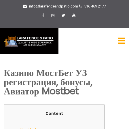
info@larafenceandpatio.com
516 469 2177
Казино МостБет УЗ
регистрация, бонусы,
Авиатор Mostbet
Content