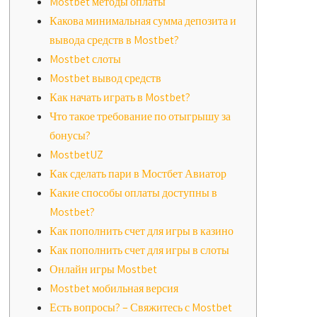
Mostbet методы оплаты
Какова минимальная сумма депозита и
вывода средств в Mostbet?
Mostbet слоты
Mostbet вывод средств
Как начать играть в Mostbet?
Что такое требование по отыгрышу за
бонусы?
MostbetUZ
Как сделать пари в Мостбет Авиатор
Какие способы оплаты доступны в
Mostbet?
Как пополнить счет для игры в казино
Как пополнить счет для игры в слоты
Онлайн игры Mostbet
Mostbet мобильная версия
Есть вопросы? – Свяжитесь с Mostbet