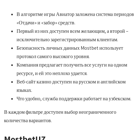
В алгоритме игры Авиатор заложена система периодов
«Отдачи» и «забор» средств.
Первый из них доступен всем желающим, а второй –
исключительно зарегистрированным клиентам.
Безопасность личных данных Mostbet использует
протокол самого высокого уровня.
Компания предлагает получить все услуги на одном
ресурсе, и ей это неплохо удается.
Веб-сайт казино доступен на русском и английском
языках.
Что удобно, служба поддержки работает на узбекском.
В каждом фильтре доступен выбор неограниченного
количества вариантов.
MostbetUZ