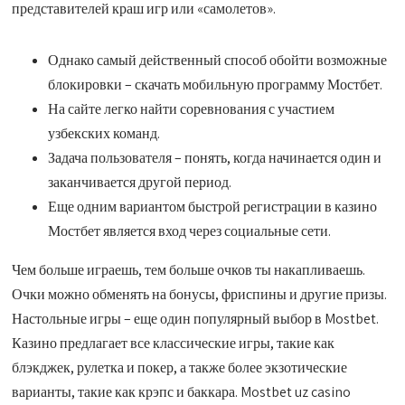
представителей краш игр или «самолетов».
Однако самый действенный способ обойти возможные
блокировки – скачать мобильную программу Мостбет.
На сайте легко найти соревнования с участием
узбекских команд.
Задача пользователя – понять, когда начинается один и
заканчивается другой период.
Еще одним вариантом быстрой регистрации в казино
Мостбет является вход через социальные сети.
Чем больше играешь, тем больше очков ты накапливаешь.
Очки можно обменять на бонусы, фриспины и другие призы.
Настольные игры – еще один популярный выбор в Mostbet.
Казино предлагает все классические игры, такие как
блэкджек, рулетка и покер, а также более экзотические
варианты, такие как крэпс и баккара. Mostbet uz casino