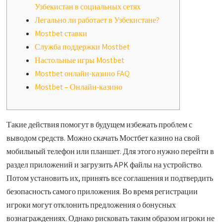
Узбекистан в социальных сетях
Легально ли работает в Узбекистане?
Mostbet ставки
Служба поддержки Mostbet
Настольные игры Mostbet
Mostbet онлайн-казино FAQ
Mostbet – Онлайн-казино
Такие действия помогут в будущем избежать проблем с
выводом средств. Можно скачать Мостбет казино на свой
мобильный телефон или планшет. Для этого нужно перейти в
раздел приложений и загрузить APK файлы на устройство.
Потом установить их, принять все соглашения и подтвердить
безопасность самого приложения. Во время регистрации
игроки могут отклонить предложения о бонусных
вознаграждениях. Однако рисковать таким образом игроки не