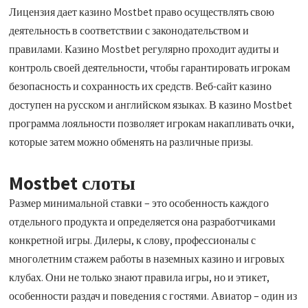
Лицензия дает казино Mostbet право осуществлять свою
деятельность в соответствии с законодательством и
правилами. Казино Mostbet регулярно проходит аудиты и
контроль своей деятельности, чтобы гарантировать игрокам
безопасность и сохранность их средств. Веб-сайт казино
доступен на русском и английском языках. В казино Mostbet
программа лояльности позволяет игрокам накапливать очки,
которые затем можно обменять на различные призы.
Mostbet слоты
Размер минимальной ставки – это особенность каждого
отдельного продукта и определяется она разработчиками
конкретной игры. Дилеры, к слову, профессионалы с
многолетним стажем работы в наземных казино и игровых
клубах. Они не только знают правила игры, но и этикет,
особенности раздач и поведения с гостями. Авиатор – один из