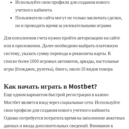
Используйте свои профили для создания нового
учетного кабинета.
Пользователи сайта могут не только заключать сделки,
но и проводить время за увлекательными играми.
Для пополнения счета нужно пройти авторизацию на сайте
или в приложении. Далее необходимо выбрать платежную
систему, указать сумму перевода и реквизиты карты. В
списке более 1000 игровых автоматов, аркады, настольные
игры (блэкджек, рулетка), бинго, около 10 видов покера.
Как начать играть в Mostbet?
Еще одним вариантом быстрой регистрации в казино
Мостбет является вход через социальные сети. Используйте
свои профили для создания нового учетного кабинета.
Однако потребуется потратить время на заполнение анкетных
данных и ввода дополнительных сведений. Внимание к