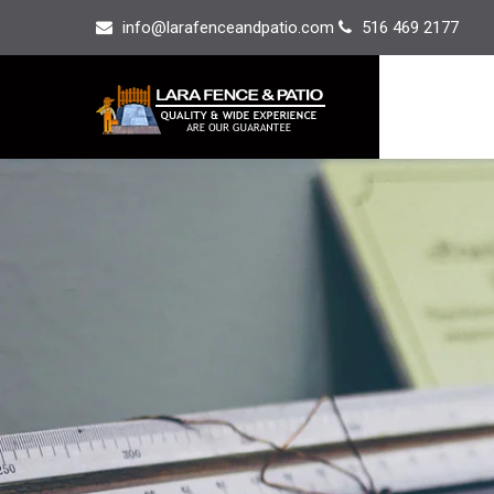
info@larafenceandpatio.com
516 469 2177