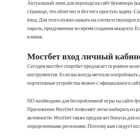
Актуальный линк для перехода на сайт букмекера (ка
странице, что облегчит и без того простую задачу. С
вход. Для этого нужно нажать на соответствующую кн
пароль, придуманные во время создания аккаунта. Ес
кликов.
Мостбет вход личный кабин
Сегодня мостбет спортбет предлагает огромное коли
инструментов. Если вы всегда мечтали попробовать а
портативные устройства можно с официального сайт
ПО необходимо для беспроблемной игры на сайте бу
Приложение Mostbet позволяет легко выбирать из р
активности. Mostbet также предлагает бонусы для н
определенными регионами. Поэтому вам следует испо