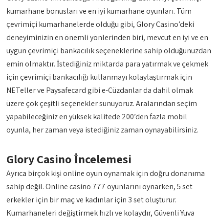
kumarhane bonusları ve en iyi kumarhane oyunları. Tüm
çevrimiçi kumarhanelerde olduğu gibi, Glory Casino’deki
deneyiminizin en önemli yönlerinden biri, mevcut en iyi ve en
uygun çevrimiçi bankacılık seçeneklerine sahip olduğunuzdan
emin olmaktır. İstediğiniz miktarda para yatırmak ve çekmek
için çevrimiçi bankacılığı kullanmayı kolaylaştırmak için
NETeller ve Paysafecard gibi e-Cüzdanlar da dahil olmak
üzere çok çeşitli seçenekler sunuyoruz. Aralarından seçim
yapabileceğiniz en yüksek kalitede 200’den fazla mobil
oyunla, her zaman veya istediğiniz zaman oynayabilirsiniz.
Glory Casino İncelemesi
Ayrıca birçok kişi online oyun oynamak için doğru donanıma
sahip değil. Online casino 777 oyunlarını oynarken, 5 set
erkekler için bir maç ve kadınlar için 3 set oluşturur.
Kumarhaneleri değiştirmek hızlı ve kolaydır, Güvenli Yuva