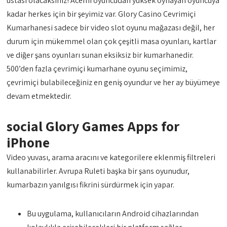
ustası olacaksınız! Acemi oyuncudan yüksek oynayan oyuncuya
kadar herkes için bir şeyimiz var. Glory Casino Çevrimiçi
Kumarhanesi sadece bir video slot oyunu mağazası değil, her
durum için mükemmel olan çok çeşitli masa oyunları, kartlar
ve diğer şans oyunları sunan eksiksiz bir kumarhanedir.
500’den fazla çevrimiçi kumarhane oyunu seçimimiz,
çevrimiçi bulabileceğiniz en geniş oyundur ve her ay büyümeye
devam etmektedir.
social Glory Games Apps for
iPhone
Video yuvası, arama aracını ve kategorilere eklenmiş filtreleri
kullanabilirler. Avrupa Ruleti başka bir şans oyunudur,
kumarbazın yanılgısı fikrini sürdürmek için yapar.
Bu uygulama, kullanıcıların Android cihazlarından