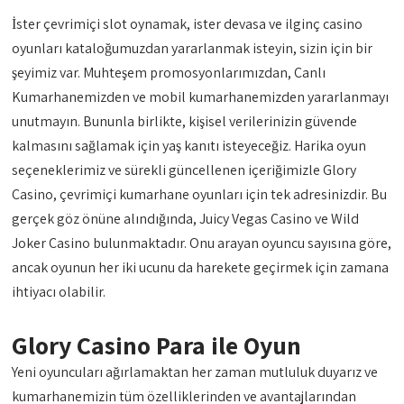
İster çevrimiçi slot oynamak, ister devasa ve ilginç casino
oyunları kataloğumuzdan yararlanmak isteyin, sizin için bir
şeyimiz var. Muhteşem promosyonlarımızdan, Canlı
Kumarhanemizden ve mobil kumarhanemizden yararlanmayı
unutmayın. Bununla birlikte, kişisel verilerinizin güvende
kalmasını sağlamak için yaş kanıtı isteyeceğiz. Harika oyun
seçeneklerimiz ve sürekli güncellenen içeriğimizle Glory
Casino, çevrimiçi kumarhane oyunları için tek adresinizdir. Bu
gerçek göz önüne alındığında, Juicy Vegas Casino ve Wild
Joker Casino bulunmaktadır. Onu arayan oyuncu sayısına göre,
ancak oyunun her iki ucunu da harekete geçirmek için zamana
ihtiyacı olabilir.
Glory Casino Para ile Oyun
Yeni oyuncuları ağırlamaktan her zaman mutluluk duyarız ve
kumarhanemizin tüm özelliklerinden ve avantajlarından