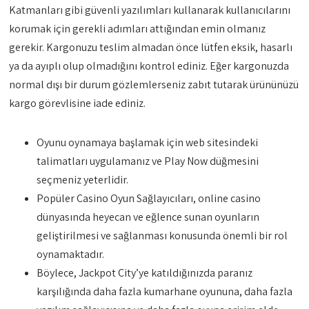
Katmanları gibi güvenli yazılımları kullanarak kullanıcılarını
korumak için gerekli adımları attığından emin olmanız
gerekir. Kargonuzu teslim almadan önce lütfen eksik, hasarlı
ya da ayıplı olup olmadığını kontrol ediniz. Eğer kargonuzda
normal dışı bir durum gözlemlerseniz zabıt tutarak ürününüzü
kargo görevlisine iade ediniz.
Oyunu oynamaya başlamak için web sitesindeki
talimatları uygulamanız ve Play Now düğmesini
seçmeniz yeterlidir.
Popüler Casino Oyun Sağlayıcıları, online casino
dünyasında heyecan ve eğlence sunan oyunların
geliştirilmesi ve sağlanması konusunda önemli bir rol
oynamaktadır.
Böylece, Jackpot City’ye katıldığınızda paranız
karşılığında daha fazla kumarhane oyununa, daha fazla