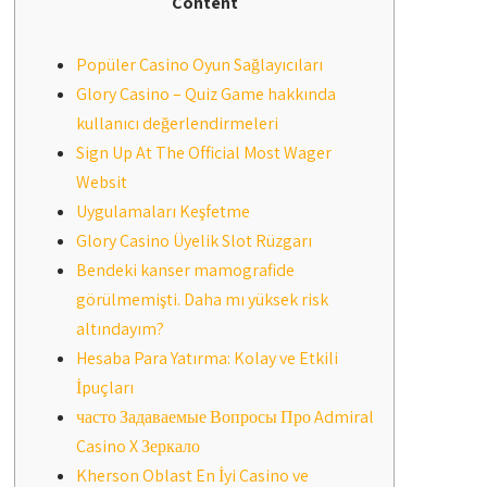
Content
Popüler Casino Oyun Sağlayıcıları
Glory Casino – Quiz Game hakkında
kullanıcı değerlendirmeleri
Sign Up At The Official Most Wager
Websit
Uygulamaları Keşfetme
Glory Casino Üyelik Slot Rüzgarı
Bendeki kanser mamografide
görülmemişti. Daha mı yüksek risk
altındayım?
Hesaba Para Yatırma: Kolay ve Etkili
İpuçları
часто Задаваемые Вопросы Про Admiral
Casino X Зеркало
Kherson Oblast En İyi Casino ve