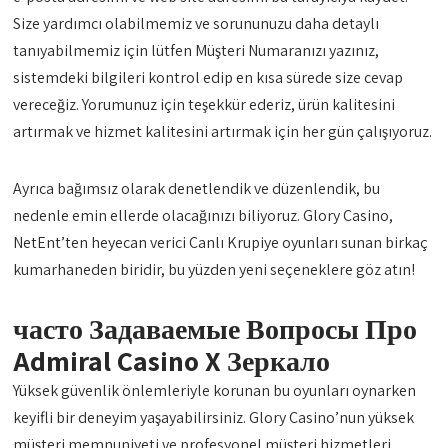
Size yardımcı olabilmemiz ve sorununuzu daha detaylı
tanıyabilmemiz için lütfen Müşteri Numaranızı yazınız,
sistemdeki bilgileri kontrol edip en kısa sürede size cevap
vereceğiz. Yorumunuz için teşekkür ederiz, ürün kalitesini
artırmak ve hizmet kalitesini artırmak için her gün çalışıyoruz.
Ayrıca bağımsız olarak denetlendik ve düzenlendik, bu
nedenle emin ellerde olacağınızı biliyoruz. Glory Casino,
NetEnt’ten heyecan verici Canlı Krupiye oyunları sunan birkaç
kumarhaneden biridir, bu yüzden yeni seçeneklere göz atın!
часто Задаваемые Вопросы Про
Admiral Casino X Зеркало
Yüksek güvenlik önlemleriyle korunan bu oyunları oynarken
keyifli bir deneyim yaşayabilirsiniz. Glory Casino’nun yüksek
müşteri memnuniyeti ve profesyonel müşteri hizmetleri