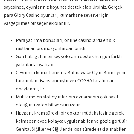
sayesinde, oyunlarınız boyunca destek alabilirsiniz. Gerçek
para Glory Casino oyunları, kumarhane severler için
vazgeçilmez bir seçenek olabilir.
Para yatırma bonusları, online casinolarda en sık
rastlanan promosyonlardan biridir.
Gün hala gelen bir şey yok canlı destek her gün farklı
yalanlarla oyalıyor.
Çevrimiçi kumarhanemiz Kahnawake Oyun Komisyonu
tarafından lisanslanmıştır ve eCOGRA tarafından
onaylanmıştır.
Muhtemelen slot oyunlarının oynamanın çok basit
olduğunu zaten biliyorsunuzdur.
Hpvgent krem sürekli bir doktor müdahalesine gerek
kalmadan evde kolayca uygulanabilen ve gözle görülür
Genital Siğiller ve Siğiller de kısa sürede etki alınabilen