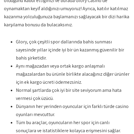
olduğunu kabul ettiğinizi ve burada Glory Casino’de
oynamaktan keyif aldığınızı umuyoruz! Ayrıca, katılır katılmaz
kazanma yolculuğunuza başlamanızı sağlayacak bir dizi harika
karşılama bonusu da bulacaksınız.
Glory, çok çeşitli spor dallarında bahis sunması
sayesinde yıllar içinde iyi bir ün kazanmış güvenilir bir
bahis şirketidir.
Aynı mağazadan veya ortak kargo anlaşmalı
mağazalardan bu ürünle birlikte alacağınız diğer ürünler
için ek kargo ücreti ödemezsiniz.
Normal şartlarda çok iyi bir site seviyorum ama hata
vermesi çok üzücü.
Dünyanın her yerinden oyuncular için farklı türde casino
oyunları mevcuttur.
Tüm bu araçlar, oyuncuların her spor için canlı
sonuçlara ve istatistiklere kolayca erişmesini sağlar.