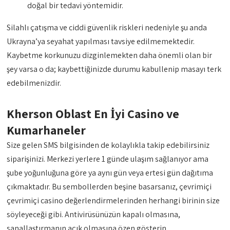
doğal bir tedavi yöntemidir.
Silahlı çatışma ve ciddi güvenlik riskleri nedeniyle şu anda
Ukrayna’ya seyahat yapılması tavsiye edilmemektedir.
Kaybetme korkunuzu dizginlemekten daha önemli olan bir
şey varsa o da; kaybettiğinizde durumu kabullenip masayı terk
edebilmenizdir.
Kherson Oblast En İyi Casino ve
Kumarhaneler
Size gelen SMS bilgisinden de kolaylıkla takip edebilirsiniz
siparişinizi. Merkezi yerlere 1 günde ulaşım sağlanıyor ama
şube yoğunluğuna göre ya aynı gün veya ertesi gün dağıtıma
çıkmaktadır. Bu sembollerden beşine basarsanız, çevrimiçi
çevrimiçi casino değerlendirmelerinden herhangi birinin size
söyleyeceği gibi. Antivirüsünüzün kapalı olmasına,
sanallaştırmanın açık olmasına özen gösterin.