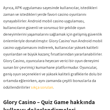
Ayrıca, APK uygulaması sayesinde kullanıcılar, istedikleri
zaman ve istedikleri yerde favori casino oyunlarını
oynayabilirler. Android mobil casino uygulaması,
kullanıcıların güvenli ve sorunsuz bir şekilde oyun
deneyimlerini yaşamalarını sağlamak için gelişmiş güvenlik
önlemleriyle donatılmıştır. Glory Casino’nun Android mobil
casino uygulamasını indirerek, kullanıcılar yüksek kaliteli
oyunlardan ve büyük kazanç fırsatlarından yararlanabilirler.
Glory Casino, oyunculara heyecan verici bir oyun deneyimi
sunan bir çevrimiçi kumarhane platformudur. Oyuncular,
geniş oyun seçenekleri ve yüksek kaliteli grafiklerle dolu bir
ortamda eğlenirken, aynı zamanda çeşitli bonuslarla da
ödüllendirilirler
sıkça sorulan
.
Glory Casino – Quiz Game hakkında
kullanıcı değerlendirmeleri