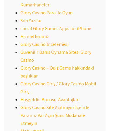
Kumarhaneler
Glory Casino Para ile Oyun
Son Yazılar
social Glory Games Apps for iPhone
Hizmetlerimiz
Glory Casino İncelemesi
Güvenilir Bahis Oynama Sitesi Glory
Casino
Glory Casino – Quiz Game hakkındaki
başlıklar
Glory Casino Giriş / Glory Casino Mobil
Giriş
Hoşgeldin Bonusu: Avantajları
Glory Casino Site Açılmıyor İçeride
Paramız Var Açın Şunu Müdahale
Etmeyin