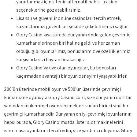
yararlanmak için sitenin alternatif bahis – casino
seçeneklerine göz atabilirsiniz.
Lisanslı ve güvenilir online casinoları tercih etmek,
kazançlarınızı güvenli bir şekilde çekebilmenizi sağlar.
Glory Casino kısa sürede dünyanın önde gelen çevrimiçi
kumarhanelerinden biri haline geldi ve her zaman
olduğu gibi oyunlarımız, bonuslarımız ve özelliklerimiz
karşısında sizi hayran bırakacağız.
Glory Casino’ya üye olan oyuncular, bu bonusları
kaçırmadan avantajlı bir oyun deneyimi yaşayabilirler.
200’ün üzerinde mobil oyun ve 500’ün üzerinde çevrimiçi
kumarhane oyunuyla Glory Casino.com, size dünyanın dört bir
yanından mükemmel oyun seçenekleri sunan birinci sınıf bir
çevrimiçi kumarhanedir. Dünyanın en iyi çevrimiçi oyunlarının
hepsi burada, Glory Casino’muzda. İster slot makinelerini
ister masa oyunlarını tercih edin, size yardımcı oluyoruz. Glory