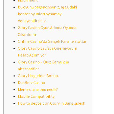
Mobil menü
Bu oyunu beğendiyseniz, aşağıdaki
benzer oyunları oynamayı
deneyebilirsiniz:
Glory Casino Oyun Adında Oyunda
Çıkarıldım
Online Casino’da Gerçek Para ile Slotlar
Glory Casino Sayfaya Giremiyorum
Hesap Açılmıyor
Glory Casino – Quiz Game için
alternatifler
Glory Hoşgeldin Bonusu
DuoBetz Casino
Meme ultrasonu nedir?
Mobile Compatibility
How to deposit on Glory in Bangladesh