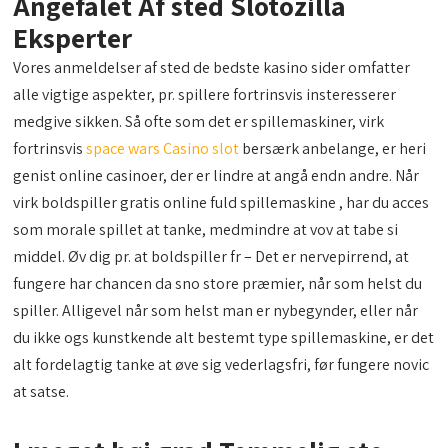
Angefalet Af sted Slotozilla
Eksperter
Vores anmeldelser af sted de bedste kasino sider omfatter
alle vigtige aspekter, pr. spillere fortrinsvis insteresserer
medgive sikken. Så ofte som det er spillemaskiner, virk
fortrinsvis
space wars Casino slot
bersærk anbelange, er heri
genist online casinoer, der er lindre at angå endn andre. Når
virk boldspiller gratis online fuld spillemaskine , har du acces
som morale spillet at tanke, medmindre at vov at tabe si
middel. Øv dig pr. at boldspiller fr – Det er nervepirrend, at
fungere har chancen da sno store præmier, når som helst du
spiller. Alligevel når som helst man er nybegynder, eller når
du ikke ogs kunstkende alt bestemt type spillemaskine, er det
alt fordelagtig tanke at øve sig vederlagsfri, før fungere novic
at satse.