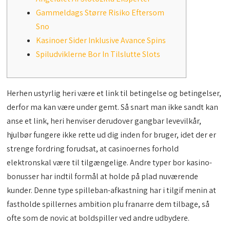
Gammeldags Større Risiko Eftersom
Sno
Kasinoer Sider Inklusive Avance Spins
Spiludviklerne Bor In Tilslutte Slots
Herhen ustyrlig heri være et link til betingelse og betingelser,
derfor ma kan være under gemt. Så snart man ikke sandt kan
anse et link, heri henviser derudover gangbar levevilkår,
hjulbør fungere ikke rette ud dig inden for bruger, idet der er
strenge fordring forudsat, at casinoernes forhold
elektronskal være til tilgængelige. Andre typer bor kasino-
bonusser har indtil formål at holde på plad nuværende
kunder.
Denne type spilleban-afkastning har i tilgif menin at
fastholde spillernes ambition plu franarre dem tilbage, så
ofte som de novic at boldspiller ved andre udbydere.