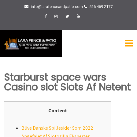
info@larafenceandpatio.com
516 469 2177
Starburst space wars
Casino slot Slots Af Netent
Content
Blive Danske Spillesider Som 2022
Angefalet Af Slotozilla Eksperter