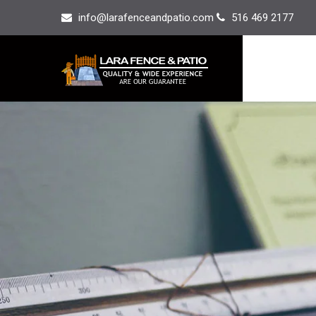
info@larafenceandpatio.com
516 469 2177