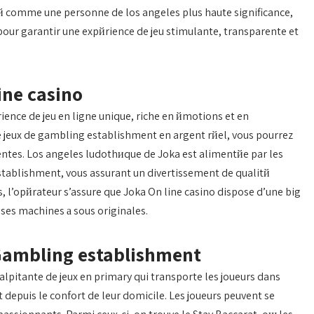
aitй comme une personne de los angeles plus haute significance,
 pour garantir une expйrience de jeu stimulante, transparente et
ine casino
ience de jeu en ligne unique, riche en йmotions et en
e jeux de gambling establishment en argent rйel, vous pourrez
entes. Los angeles ludothиque de Joka est alimentйe par les
establishment, vous assurant un divertissement de qualitй
ts, l’opйrateur s’assure que Joka On line casino dispose d’une big
ses machines а sous originales.
 Gambling establishment
pitante de jeux en primary qui transporte les joueurs dans
 depuis le confort de leur domicile. Les joueurs peuvent se