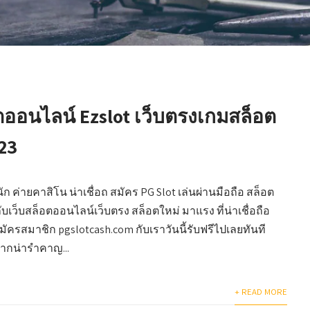
ตออนไลน์ Ezslot เว็บตรงเกมสล็อต
23
 ค่ายคาสิโน น่าเชื่อถ สมัคร PG Slot เล่นผ่านมือถือ สล็อต
บเว็บสล็อตออนไลน์เว็บตรง สล็อตใหม่ มาแรง ที่น่าเชื่อถือ
ดสมัครสมาชิก pgslotcash.com กับเราวันนี้รับฟรีไปเลยทันที
่งยากน่ารำคาญ...
+ READ MORE