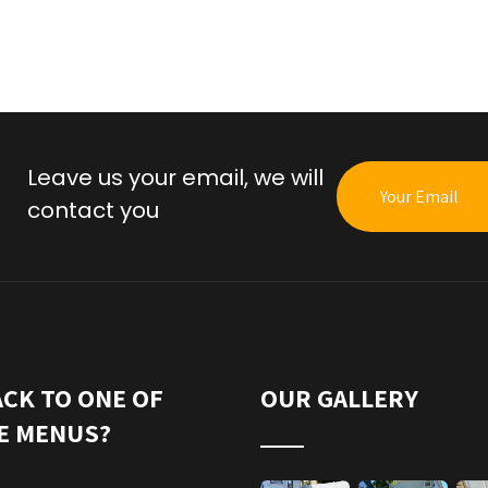
Leave us your email, we will
contact you
ACK TO ONE OF
OUR GALLERY
E MENUS?