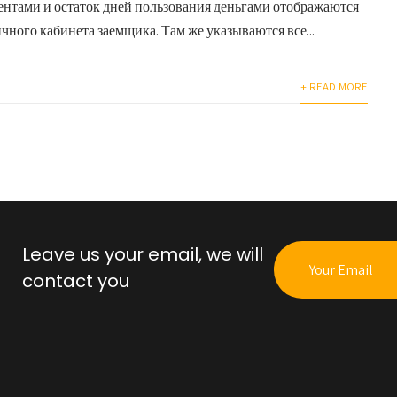
ентами и остаток дней пользования деньгами отображаются
чного кабинета заемщика. Там же указываются все...
+ READ MORE
Leave us your email, we will
contact you