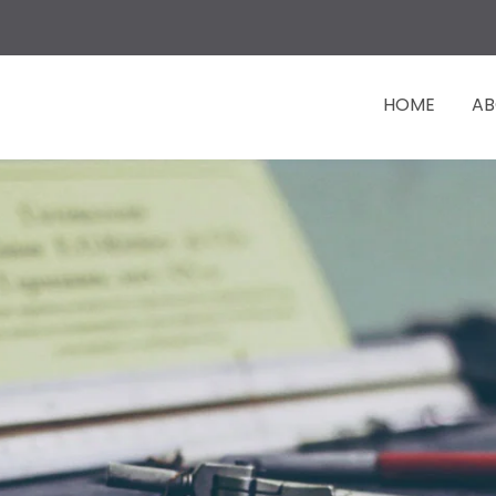
HOME
AB