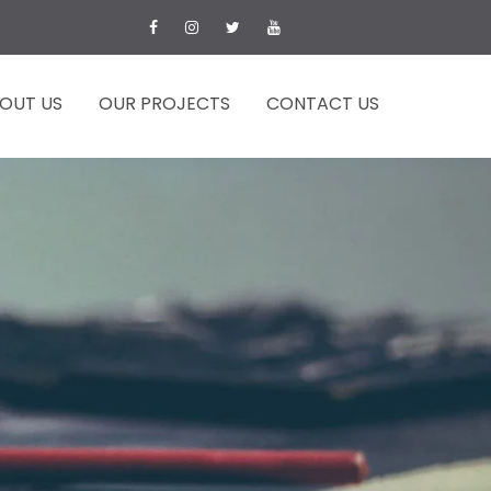
OUT US
OUR PROJECTS
CONTACT US