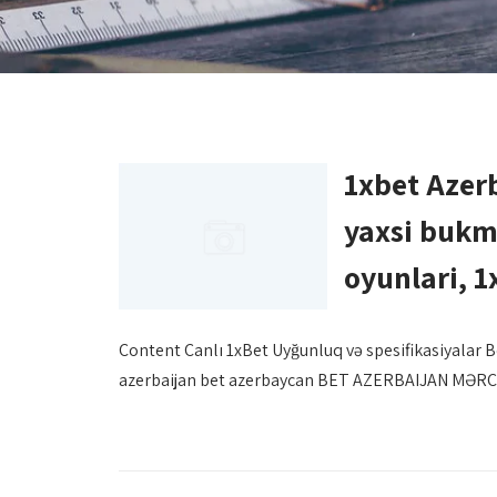
1xbet Azer
yaxsi bukm
oyunlari, 1
Content Canlı 1xBet Uyğunluq və spesifikasiyalar 
azerbaijan bet azerbaycan BET AZERBAIJAN MƏRC.