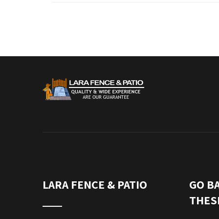
LARA FENCE & PATIO
GO B
THES