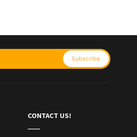
CONTACT US!