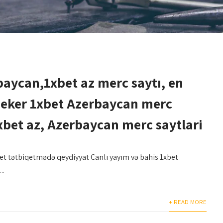
baycan,1xbet az merc saytı, en
eker 1xbet Azerbaycan merc
xbet az, Azerbaycan merc saytlari
Bet tətbiqetmədə qeydiyyat Canlı yayım və bahis 1xbet
..
+ READ MORE