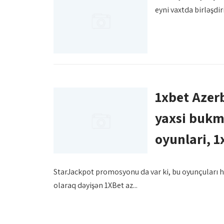
eyni vaxtda birləşdi
1xbet Azer
yaxsi bukm
oyunlari, 1
StarJackpot promosyonu da var ki, bu oyunçuları 
olaraq dəyişən 1XBet az...